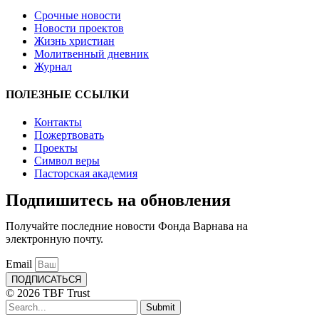
Срочные новости
Новости проектов
Жизнь христиан
Молитвенный дневник
Журнал
ПОЛЕЗНЫЕ ССЫЛКИ
Контакты
Пожертвовать
Проекты
Символ веры
Пасторская академия
Подпишитесь на обновления
Получайте последние новости Фонда Варнава на
электронную почту.
Email
ПОДПИСАТЬСЯ
© 2026 TBF Trust
Submit