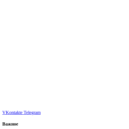
VKontakte
Telegram
Важное