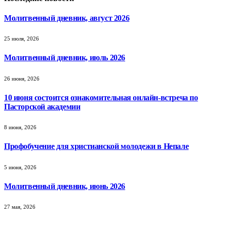
Молитвенный дневник, август 2026
25 июля, 2026
Молитвенный дневник, июль 2026
26 июня, 2026
10 июня состоится ознакомительная онлайн-встреча по
Пасторской академии
8 июня, 2026
Профобучение для христианской молодежи в Непале
5 июня, 2026
Молитвенный дневник, июнь 2026
27 мая, 2026