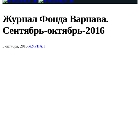
Журнал Фонда Варнава.
Сентябрь-октябрь-2016
3 октября, 2016
ЖУРНАЛ