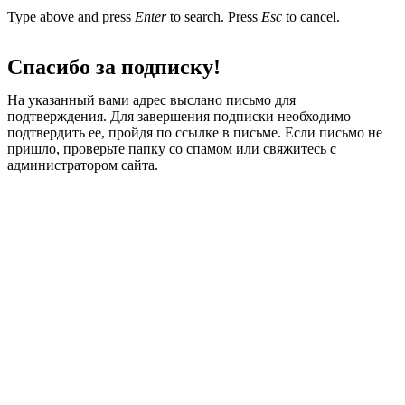
Type above and press
Enter
to search. Press
Esc
to cancel.
Спасибо за подписку!
На указанный вами адрес выслано письмо для
подтверждения. Для завершения подписки необходимо
подтвердить ее, пройдя по ссылке в письме. Если письмо не
пришло, проверьте папку со спамом или свяжитесь с
администратором сайта.