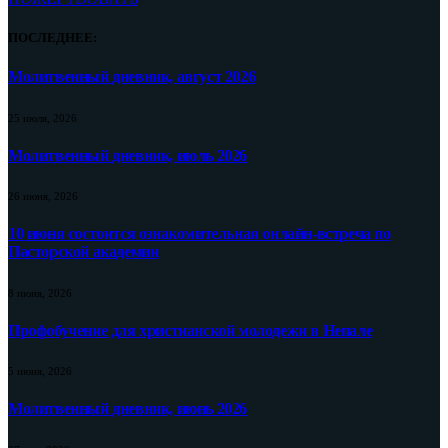
ПОСЛЕДНЕЕ:
Молитвенный дневник, август 2026
25 июля, 2026
Молитвенный дневник, июль 2026
26 июня, 2026
10 июня состоится ознакомительная онлайн-встреча по
Пасторской академии
8 июня, 2026
Профобучение для христианской молодежи в Непале
5 июня, 2026
Молитвенный дневник, июнь 2026