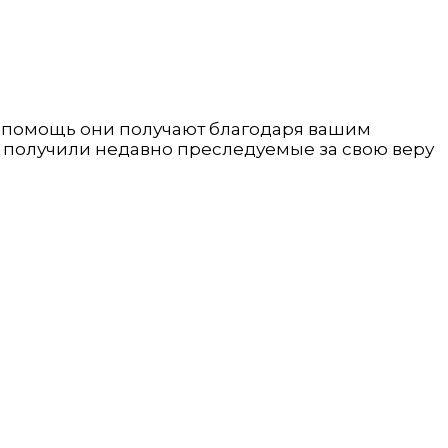
у помощь они получают благодаря вашим
ь получили недавно преследуемые за свою веру