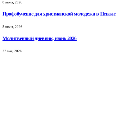
8 июня, 2026
Профобучение для христианской молодежи в Непале
5 июня, 2026
Молитвенный дневник, июнь 2026
27 мая, 2026