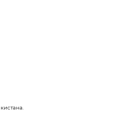
кистана.