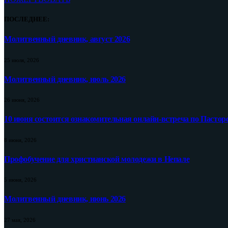
ПОСЛЕДНЕЕ:
Молитвенный дневник, август 2026
25 июля, 2026
Молитвенный дневник, июль 2026
26 июня, 2026
10 июня состоится ознакомительная онлайн-встреча по Пастор
8 июня, 2026
Профобучение для христианской молодежи в Непале
5 июня, 2026
Молитвенный дневник, июнь 2026
27 мая, 2026