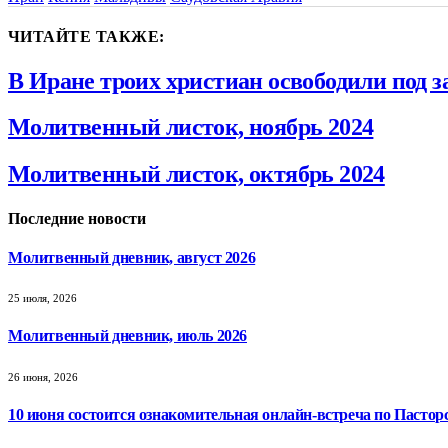
ЧИТАЙТЕ ТАКЖЕ:
В Иране троих христиан освободили под з
Молитвенный листок, ноябрь 2024
Молитвенный листок, октябрь 2024
Последние новости
Молитвенный дневник, август 2026
25 июля, 2026
Молитвенный дневник, июль 2026
26 июня, 2026
10 июня состоится ознакомительная онлайн-встреча по Пастор