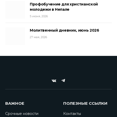
Профобучение для христианской
молодежи в Непале
5 июня, 2026
Молитвенный дневник, июнь 2026
27 мая, 2026
VKontakte
Telegram
ВАЖНОЕ
ПОЛЕЗНЫЕ ССЫЛКИ
Срочные новости
Контакты