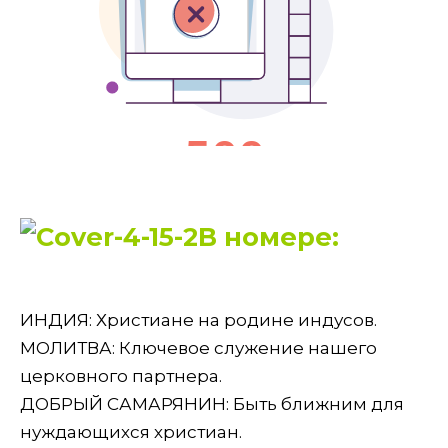
В номере:
ИНДИЯ: Христиане на родине индусов.
МОЛИТВА: Ключевое служение нашего
церковного партнера.
ДОБРЫЙ САМАРЯНИН: Быть ближним для
нуждающихся христиан.