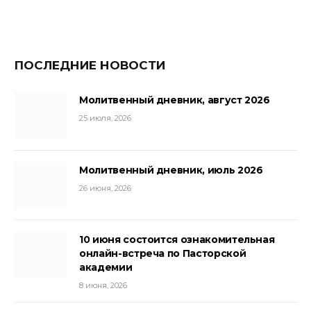
ПОСЛЕДНИЕ НОВОСТИ
Молитвенный дневник, август 2026
25 июля, 2026
Молитвенный дневник, июль 2026
26 июня, 2026
10 июня состоится ознакомительная
онлайн-встреча по Пасторской
академии
8 июня, 2026