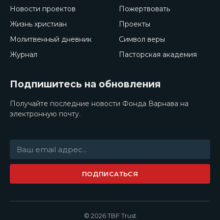
Новости проектов
Пожертвовать
Жизнь христиан
Проекты
Молитвенный дневник
Символ веры
Журнал
Пасторская академия
Подпишитесь на обновления
Получайте последние новости Фонда Варнава на
электронную почту.
ПОДПИСАТЬСЯ
© 2026 TBF Trust