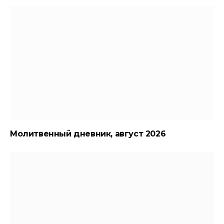
Молитвенный дневник, август 2026