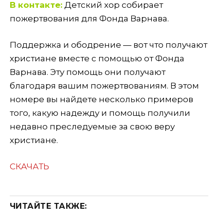
В контакте:
Детский хор собирает
пожертвования для Фонда Варнава.
Поддержка и ободрение — вот что получают
христиане вместе с помощью от Фонда
Варнава. Эту помощь они получают
благодаря вашим пожертвованиям. В этом
номере вы найдете несколько примеров
того, какую надежду и помощь получили
недавно преследуемые за свою веру
христиане.
СКАЧАТЬ
ЧИТАЙТЕ ТАКЖЕ: