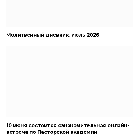
Молитвенный дневник, июль 2026
10 июня состоится ознакомительная онлайн-
встреча по Пасторской академии