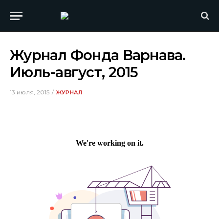
Журнал Фонда Варнава.
Июль-август, 2015
13 июля, 2015
ЖУРНАЛ