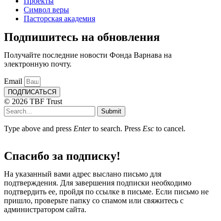
Проекты
Символ веры
Пасторская академия
Подпишитесь на обновления
Получайте последние новости Фонда Варнава на
электронную почту.
Email
ПОДПИСАТЬСЯ
© 2026 TBF Trust
Submit
Type above and press
Enter
to search. Press
Esc
to cancel.
Спасибо за подписку!
На указанный вами адрес выслано письмо для
подтверждения. Для завершения подписки необходимо
подтвердить ее, пройдя по ссылке в письме. Если письмо не
пришло, проверьте папку со спамом или свяжитесь с
администратором сайта.