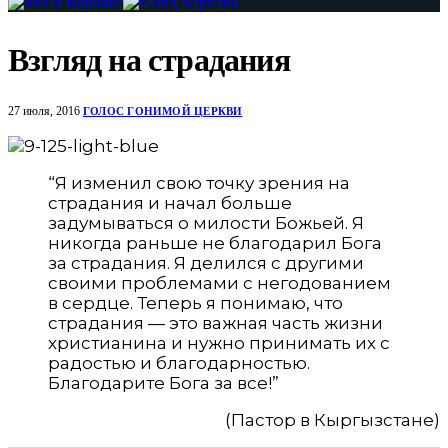
Взгляд на страдания
27 июля, 2016
ГОЛОС ГОНИМОЙ ЦЕРКВИ
“Я изменил свою точку зрения на
страдания и начал больше
задумываться о милости Божьей. Я
никогда раньше не благодарил Бога
за страдания. Я делился с другими
своими проблемами с негодованием
в сердце.
Теперь я понимаю, что
страдания — это важная часть жизни
христианина и нужно принимать их с
радостью и благодарностью.
Благодарите Бога за все!”
(Пастор в Кыргызстане)