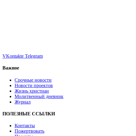
VKontakte
Telegram
Важное
Срочные новости
Новости проектов
Жизнь христиан
Молитвенный дневник
Журнал
ПОЛЕЗНЫЕ ССЫЛКИ
Контакты
Пожертвовать