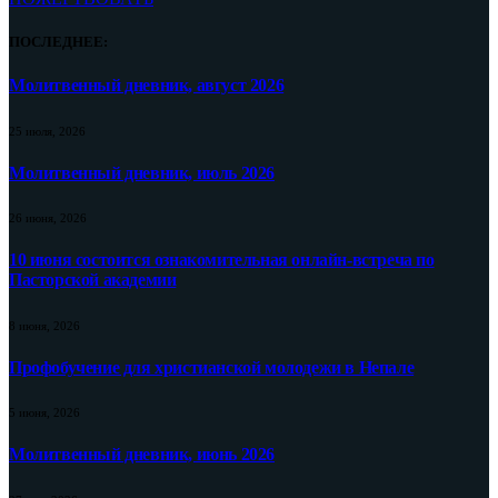
ПОСЛЕДНЕЕ:
Молитвенный дневник, август 2026
25 июля, 2026
Молитвенный дневник, июль 2026
26 июня, 2026
10 июня состоится ознакомительная онлайн-встреча по
Пасторской академии
8 июня, 2026
Профобучение для христианской молодежи в Непале
5 июня, 2026
Молитвенный дневник, июнь 2026