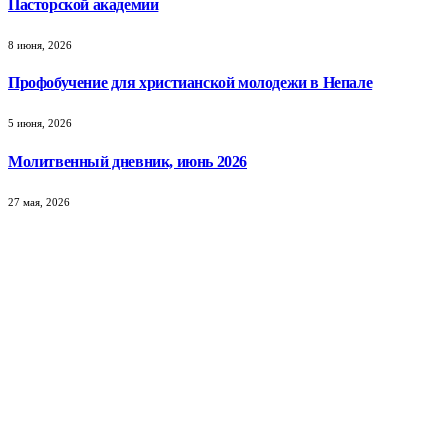
Пасторской академии
8 июня, 2026
Профобучение для христианской молодежи в Непале
5 июня, 2026
Молитвенный дневник, июнь 2026
27 мая, 2026