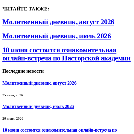
ЧИТАЙТЕ ТАКЖЕ:
Молитвенный дневник, август 2026
Молитвенный дневник, июль 2026
10 июня состоится ознакомительная
онлайн-встреча по Пасторской академии
Последние новости
Молитвенный дневник, август 2026
25 июля, 2026
Молитвенный дневник, июль 2026
26 июня, 2026
10 июня состоится ознакомительная онлайн-встреча по