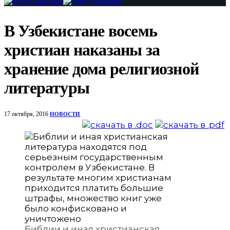
В Узбекистане восемь
христиан наказаны за
хранение дома религиозной
литературы
17 октября, 2016
НОВОСТИ
Библии и иная христианская