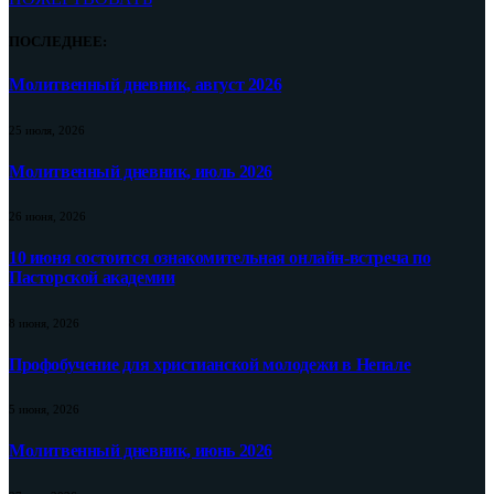
ПОСЛЕДНЕЕ:
Молитвенный дневник, август 2026
25 июля, 2026
Молитвенный дневник, июль 2026
26 июня, 2026
10 июня состоится ознакомительная онлайн-встреча по
Пасторской академии
8 июня, 2026
Профобучение для христианской молодежи в Непале
5 июня, 2026
Молитвенный дневник, июнь 2026