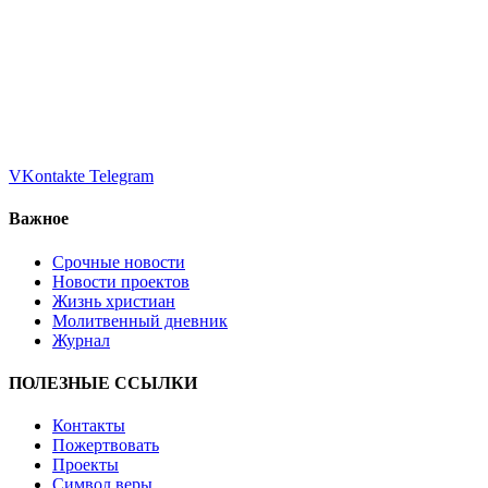
VKontakte
Telegram
Важное
Срочные новости
Новости проектов
Жизнь христиан
Молитвенный дневник
Журнал
ПОЛЕЗНЫЕ ССЫЛКИ
Контакты
Пожертвовать
Проекты
Символ веры