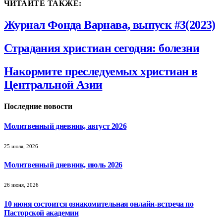
ЧИТАЙТЕ ТАКЖЕ:
Журнал Фонда Варнава, выпуск #3(2023)
Страдания христиан сегодня: болезни
Накормите преследуемых христиан в
Центральной Азии
Последние новости
Молитвенный дневник, август 2026
25 июля, 2026
Молитвенный дневник, июль 2026
26 июня, 2026
10 июня состоится ознакомительная онлайн-встреча по
Пасторской академии