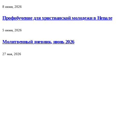
8 июня, 2026
Профобучение для христианской молодежи в Непале
5 июня, 2026
Молитвенный дневник, июнь 2026
27 мая, 2026