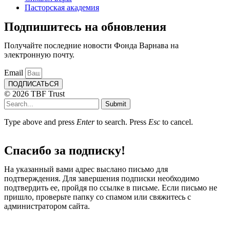
Пасторская академия
Подпишитесь на обновления
Получайте последние новости Фонда Варнава на
электронную почту.
Email
ПОДПИСАТЬСЯ
© 2026 TBF Trust
Submit
Type above and press
Enter
to search. Press
Esc
to cancel.
Спасибо за подписку!
На указанный вами адрес выслано письмо для
подтверждения. Для завершения подписки необходимо
подтвердить ее, пройдя по ссылке в письме. Если письмо не
пришло, проверьте папку со спамом или свяжитесь с
администратором сайта.