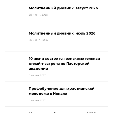
Молитвенный дневник, август 2026
25 июля, 2026
Молитвенный дневник, июль 2026
26 июня, 2026
10 июня состоится ознакомительная
онлайн-встреча по Пасторской
академии
8 июня, 2026
Профобучение для христианской
молодежи в Непале
5 июня, 2026