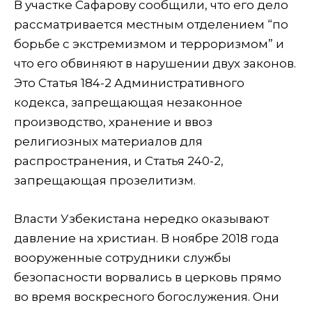
В участке Сафарову сообщили, что его дело
рассматривается местным отделением “по
борьбе с экстремизмом и терроризмом” и
что его обвиняют в нарушении двух законов.
Это Статья 184-2 Административного
кодекса, запрещающая незаконное
производство, хранение и ввоз
религиозных материалов для
распространения, и Статья 240-2,
запрещающая прозелитизм.
Власти Узбекистана нередко оказывают
давление на христиан. В ноябре 2018 года
вооруженные сотрудники службы
безопасности ворвались в церковь прямо
во время воскресного богослужения. Они