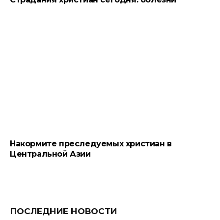
Накормите преследуемых христиан в
Центральной Азии
ПОСЛЕДНИЕ НОВОСТИ