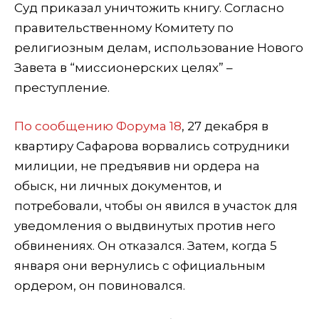
Суд приказал уничтожить книгу. Согласно
правительственному Комитету по
религиозным делам, использование Нового
Завета в “миссионерских целях” –
преступление.
По сообщению Форума 18
, 27 декабря в
квартиру Сафарова ворвались сотрудники
милиции, не предъявив ни ордера на
обыск, ни личных документов, и
потребовали, чтобы он явился в участок для
уведомления о выдвинутых против него
обвинениях. Он отказался. Затем, когда 5
января они вернулись с официальным
ордером, он повиновался.