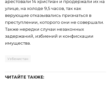
арестовали 14 христиан и продержали их на
улице, на холоде 9,5 часов, так как
верующие отказывались признаться в
преступлении, которого они не совершали.
Также нередки случаи незаконных
задержаний, избиений и конфискации
имущества.
Узбекистан
ЧИТАЙТЕ ТАКЖЕ: