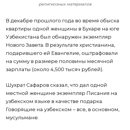
религиозных материалов
В декабре прошлого года во время обыска
квартиры одной женщины в Бухаре на юге
Узбекистана был обнаружен экземпляр
Нового Завета. В результате христианина,
подарившего ей Евангелие, оштрафовали
на сумму в размере половины месячной
зарплаты (около 4,500 тысяч рублей).
Шухрат Сафаров сказал, что дал одной
местной женщине экземпляр Писания на
узбекском языке в качестве подарка.
Говорящие на узбекском – все, в основном,
мусульмане.