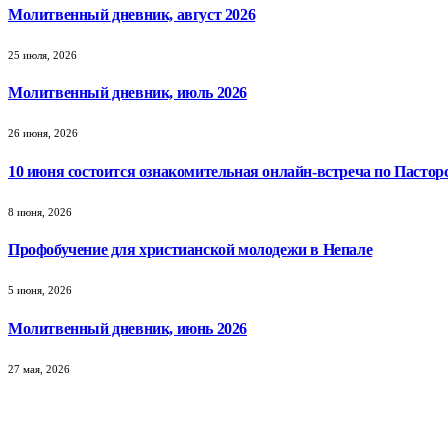
Молитвенный дневник, август 2026
25 июля, 2026
Молитвенный дневник, июль 2026
26 июня, 2026
10 июня состоится ознакомительная онлайн-встреча по Пастор
8 июня, 2026
Профобучение для христианской молодежи в Непале
5 июня, 2026
Молитвенный дневник, июнь 2026
27 мая, 2026