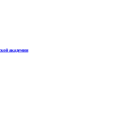
ской академии