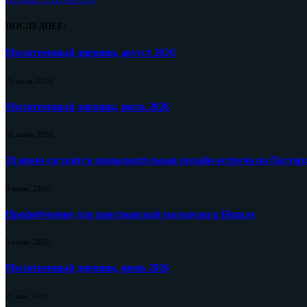
ПОСЛЕДНЕЕ:
Молитвенный дневник, август 2026
25 июля, 2026
Молитвенный дневник, июль 2026
26 июня, 2026
10 июня состоится ознакомительная онлайн-встреча по Пастор
8 июня, 2026
Профобучение для христианской молодежи в Непале
5 июня, 2026
Молитвенный дневник, июнь 2026
27 мая, 2026