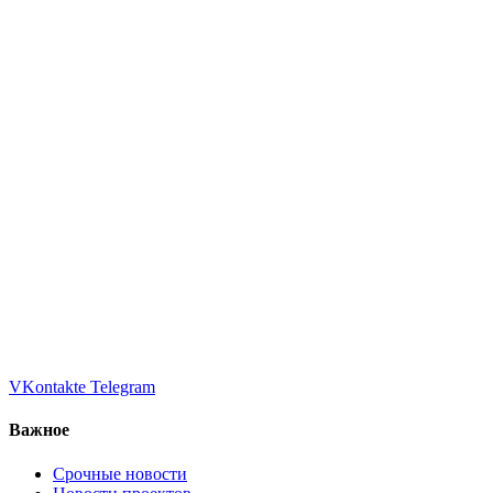
VKontakte
Telegram
Важное
Срочные новости