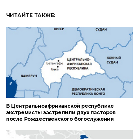
ЧИТАЙТЕ ТАКЖЕ:
В Центральноафриканской республике
экстремисты застрелили двух пасторов
после Рождественского богослужения