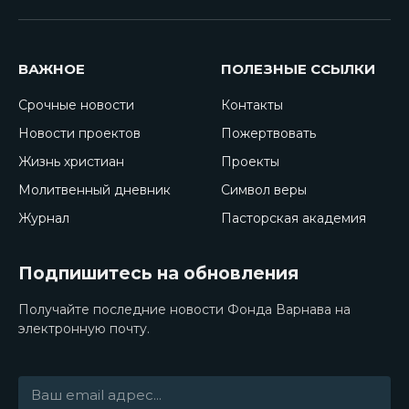
ВАЖНОЕ
ПОЛЕЗНЫЕ ССЫЛКИ
Срочные новости
Контакты
Новости проектов
Пожертвовать
Жизнь христиан
Проекты
Молитвенный дневник
Символ веры
Журнал
Пасторская академия
Подпишитесь на обновления
Получайте последние новости Фонда Варнава на
электронную почту.