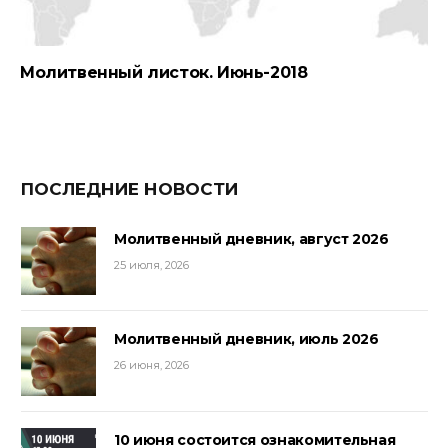
Молитвенный листок. Июнь-2018
ПОСЛЕДНИЕ НОВОСТИ
Молитвенный дневник, август 2026
25 июля, 2026
Молитвенный дневник, июль 2026
26 июня, 2026
10 июня состоится ознакомительная