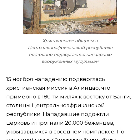
Христианские общины в
Центральноафриканской республике
постоянно подвергаются нападению
вооруженных мусульман
15 ноября нападению подверглась
христианская миссия в Алиндао, что
примерно в 180-ти милях к востоку от Банги,
столицы Центральноафриканской
республики. Нападавшие подожгли
церковь и прогнали 20,000 беженцев,
укрывавшихся в соседнем комплексе. По