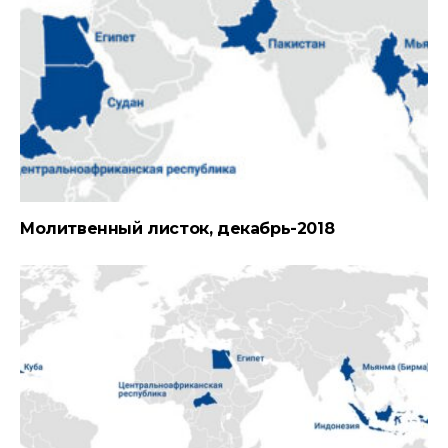
Молитвенный листок, декабрь-2018