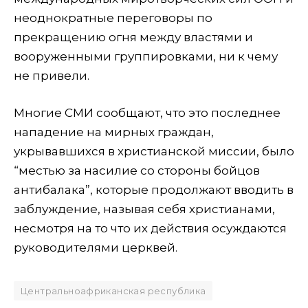
неоднократные переговоры по
прекращению огня между властями и
вооруженными группировками, ни к чему
не привели.
Многие СМИ сообщают, что это последнее
нападение на мирных граждан,
укрывавшихся в христианской миссии, было
“местью за насилие со стороны бойцов
антибалака”, которые продолжают вводить в
заблуждение, называя себя христианами,
несмотря на то что их действия осуждаются
руководителями церквей.
Центральноафриканская республика