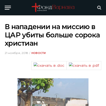
В нападении на миссию в
ЦАР убиты больше сорока
христиан
21 ноября, 2018
НОВОСТИ