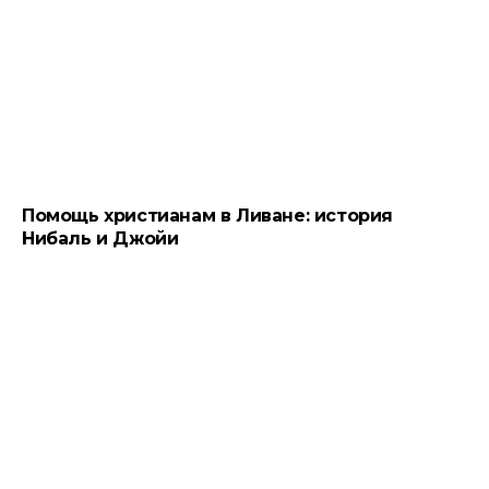
Помощь христианам в Ливане: история
Нибаль и Джойи