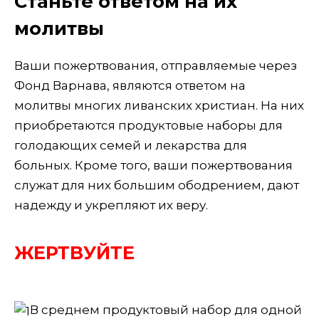
Станьте ответом на их
молитвы
Ваши пожертвования, отправляемые через
Фонд Варнава, являются ответом на
молитвы многих ливанских христиан. На них
приобретаются продуктовые наборы для
голодающих семей и лекарства для
больных. Кроме того, ваши пожертвования
служат для них большим ободрением, дают
надежду и укрепляют их веру.
ЖЕРТВУЙТЕ
В среднем продуктовый набор для одной