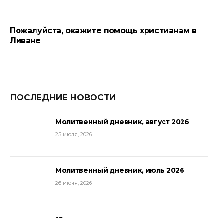
Пожалуйста, окажите помощь христианам в
Ливане
ПОСЛЕДНИЕ НОВОСТИ
Молитвенный дневник, август 2026
25 июля, 2026
Молитвенный дневник, июль 2026
26 июня, 2026