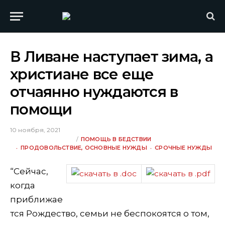
В Ливане наступает зима, а
христиане все еще
отчаянно нуждаются в
помощи
10 ноября, 2021
ПОМОЩЬ В БЕДСТВИИ
ПРОДОВОЛЬСТВИЕ, ОСНОВНЫЕ НУЖДЫ
СРОЧНЫЕ НУЖДЫ
“Сейчас,
когда
приближае
тся Рождество, семьи не беспокоятся о том,