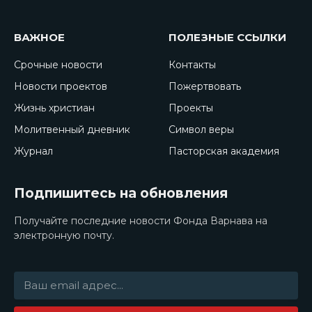
ВАЖНОЕ
ПОЛЕЗНЫЕ ССЫЛКИ
Срочные новости
Контакты
Новости проектов
Пожертвовать
Жизнь христиан
Проекты
Молитвенный дневник
Символ веры
Журнал
Пасторская академия
Подпишитесь на обновления
Получайте последние новости Фонда Варнава на
электронную почту.