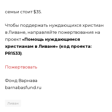
семьи стоит $35.
Чтобы поддержать нуждающихся христиан
в Ливане, направляйте пожертвования на
проект
«Помощь нуждающимся
христианам в Ливане» (код проекта:
PR1533)
.
Пожертвовать
Фонд Варнава
barnabasfund.ru
Ливан