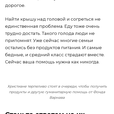
дорогое.
Найти крышу над головой и согреться не
единственная проблема. Еду тоже очень
трудно достать. Такого голода люди не
припомнят. Уже сейчас многие семьи
остались без продуктов питания. И самые
бедные, и средний класс страдают вместе.
Сейчас ваша помощь нужна как никогда.
Христиане терпеливо стоят в очереди, чтобы получить
продукты и другую гуманитарную помощь от Фонда
Варнава