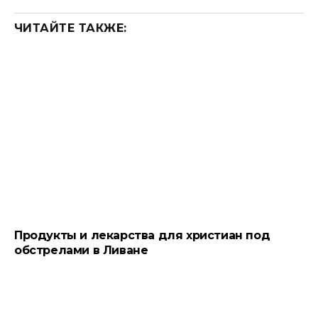
ЧИТАЙТЕ ТАКЖЕ:
Продукты и лекарства для христиан под
обстрелами в Ливане