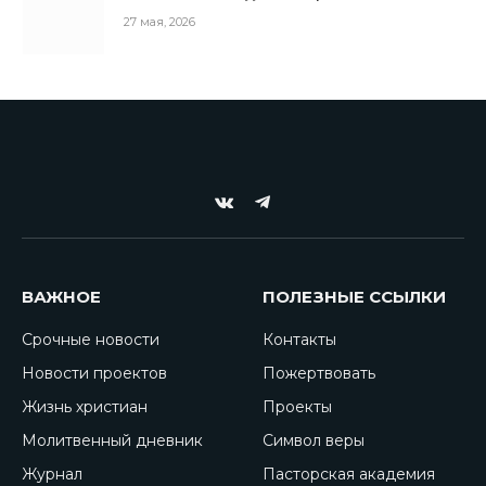
27 мая, 2026
VKontakte
Telegram
ВАЖНОЕ
ПОЛЕЗНЫЕ ССЫЛКИ
Срочные новости
Контакты
Новости проектов
Пожертвовать
Жизнь христиан
Проекты
Молитвенный дневник
Символ веры
Журнал
Пасторская академия