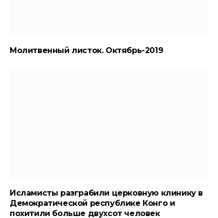
Молитвенный листок. Октябрь-2019
Исламисты разграбили церковную клинику в
Демократической республике Конго и
похитили больше двухсот человек