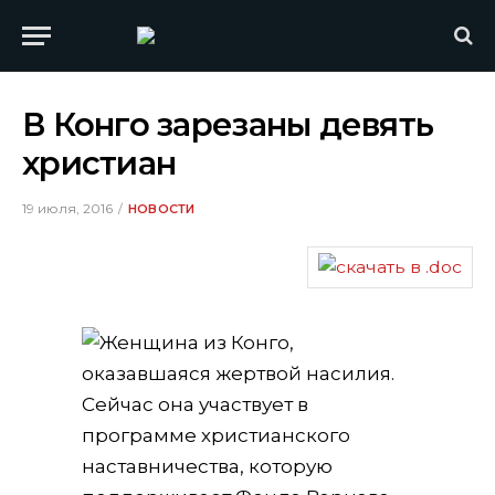
В Конго зарезаны девять
христиан
19 июля, 2016
НОВОСТИ