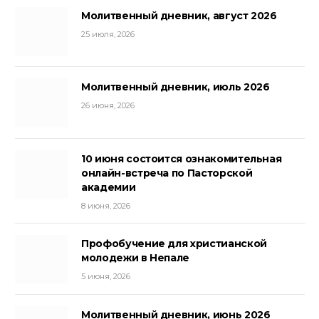
Молитвенный дневник, август 2026
25 июля, 2026
Молитвенный дневник, июль 2026
26 июня, 2026
10 июня состоится ознакомительная
онлайн-встреча по Пасторской
академии
8 июня, 2026
Профобучение для христианской
молодежи в Непале
5 июня, 2026
Молитвенный дневник, июнь 2026