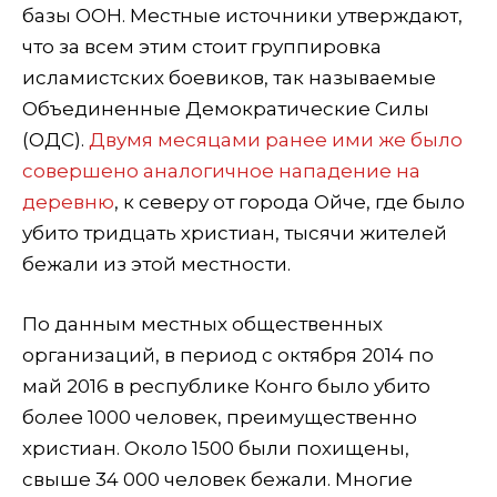
базы ООН. Местные источники утверждают,
что за всем этим стоит группировка
исламистских боевиков, так называемые
Объединенные Демократические Силы
(ОДС).
Двумя месяцами ранее ими же было
совершено аналогичное нападение на
деревню
, к северу от города Ойче, где было
убито тридцать христиан, тысячи жителей
бежали из этой местности.
По данным местных общественных
организаций, в период с октября 2014 по
май 2016 в республике Конго было убито
более 1000 человек, преимущественно
христиан. Около 1500 были похищены,
свыше 34 000 человек бежали. Многие