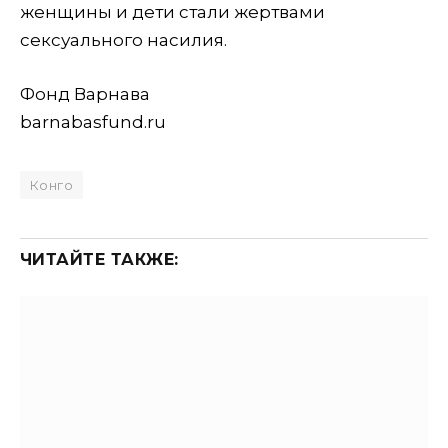
женщины и дети стали жертвами
сексуального насилия.
Фонд Варнава
barnabasfund.ru
Конго
ЧИТАЙТЕ ТАКЖЕ: