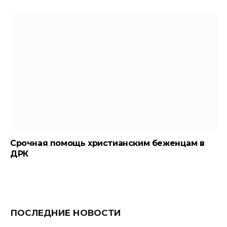
Срочная помощь христианским беженцам в
ДРК
ПОСЛЕДНИЕ НОВОСТИ