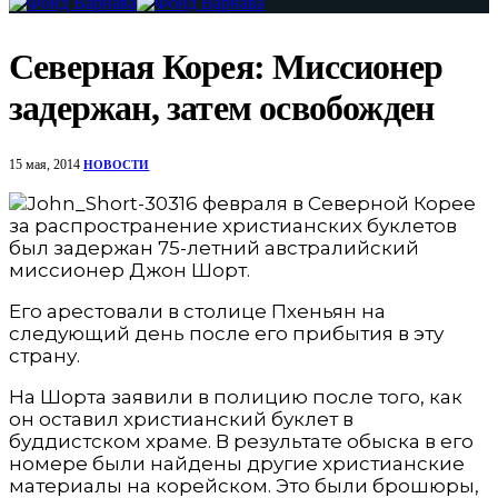
Северная Корея: Миссионер
задержан, затем освобожден
15 мая, 2014
НОВОСТИ
16 февраля в Северной Корее
за распространение христианских буклетов
был задержан 75-летний австралийский
миссионер Джон Шорт.
Его арестовали в столице Пхеньян на
следующий день после его прибытия в эту
страну.
На Шорта заявили в полицию после того, как
он оставил христианский буклет в
буддистском храме. В результате обыска в его
номере были найдены другие христианские
материалы на корейском. Это были брошюры,