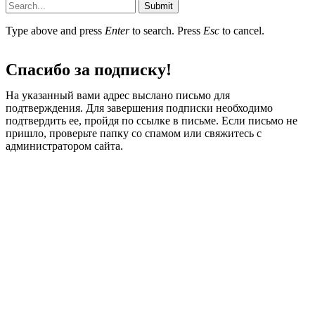
Submit
Type above and press
Enter
to search. Press
Esc
to cancel.
Спасибо за подписку!
На указанный вами адрес выслано письмо для
подтверждения. Для завершения подписки необходимо
подтвердить ее, пройдя по ссылке в письме. Если письмо не
пришло, проверьте папку со спамом или свяжитесь с
администратором сайта.