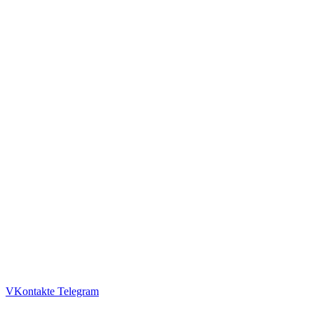
VKontakte
Telegram