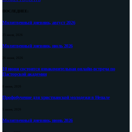
ПОСЛЕДНЕЕ:
Молитвенный дневник, август 2026
25 июля, 2026
Молитвенный дневник, июль 2026
26 июня, 2026
10 июня состоится ознакомительная онлайн-встреча по
Пасторской академии
8 июня, 2026
Профобучение для христианской молодежи в Непале
5 июня, 2026
Молитвенный дневник, июнь 2026