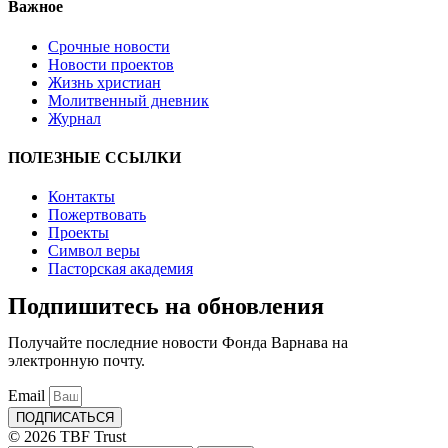
Важное
Срочные новости
Новости проектов
Жизнь христиан
Молитвенный дневник
Журнал
ПОЛЕЗНЫЕ ССЫЛКИ
Контакты
Пожертвовать
Проекты
Символ веры
Пасторская академия
Подпишитесь на обновления
Получайте последние новости Фонда Варнава на
электронную почту.
Email
ПОДПИСАТЬСЯ
© 2026 TBF Trust