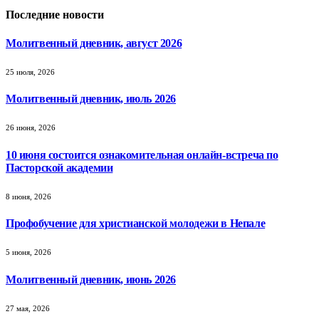
Последние новости
Молитвенный дневник, август 2026
25 июля, 2026
Молитвенный дневник, июль 2026
26 июня, 2026
10 июня состоится ознакомительная онлайн-встреча по
Пасторской академии
8 июня, 2026
Профобучение для христианской молодежи в Непале
5 июня, 2026
Молитвенный дневник, июнь 2026
27 мая, 2026