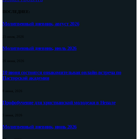
ПОСЛЕДНЕЕ:
Молитвенный дневник, август 2026
25 июля, 2026
Молитвенный дневник, июль 2026
26 июня, 2026
10 июня состоится ознакомительная онлайн-встреча по
Пасторской академии
8 июня, 2026
Профобучение для христианской молодежи в Непале
5 июня, 2026
Молитвенный дневник, июнь 2026