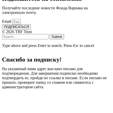
Получайте последние новости Фонда Варнава на
электронную почту.
Email
ПОДПИСАТЬСЯ
© 2026 TBF Trust
Submit
Type above and press
Enter
to search. Press
Esc
to cancel.
Спасибо за подписку!
На указанный вами адрес выслано письмо для
подтверждения. Для завершения подписки необходимо
подтвердить ее, пройдя по ссылке в письме. Если письмо не
пришло, проверьте папку со спамом или свяжитесь с
администратором сайта.