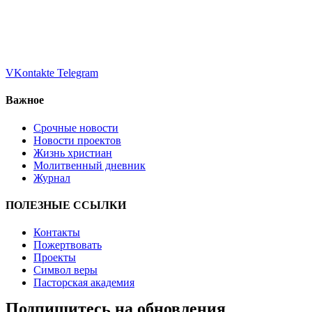
VKontakte
Telegram
Важное
Срочные новости
Новости проектов
Жизнь христиан
Молитвенный дневник
Журнал
ПОЛЕЗНЫЕ ССЫЛКИ
Контакты
Пожертвовать
Проекты
Символ веры
Пасторская академия
Подпишитесь на обновления