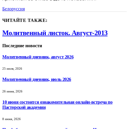
Белоруссия
ЧИТАЙТЕ ТАКЖЕ:
Молитвенный листок. Август-2013
Последние новости
Молитвенный дневник, август 2026
25 июля, 2026
Молитвенный дневник, июль 2026
26 июня, 2026
10 июня состоится ознакомительная онлайн-встреча по
Пасторской академии
8 июня, 2026