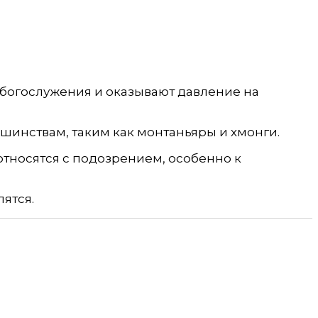
 богослужения и оказывают давление на
шинствам, таким как монтаньяры и хмонги.
относятся с подозрением, особенно к
ятся.