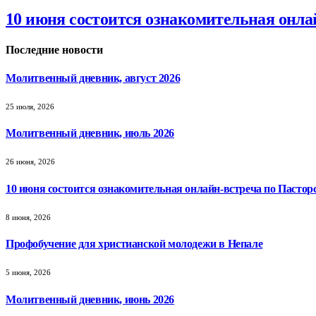
10 июня состоится ознакомительная онла
Последние новости
Молитвенный дневник, август 2026
25 июля, 2026
Молитвенный дневник, июль 2026
26 июня, 2026
10 июня состоится ознакомительная онлайн-встреча по Пастор
8 июня, 2026
Профобучение для христианской молодежи в Непале
5 июня, 2026
Молитвенный дневник, июнь 2026