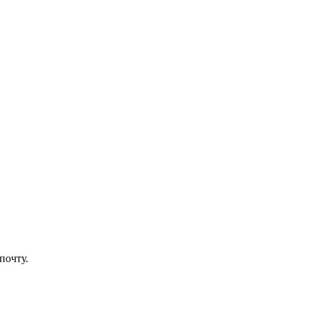
почту.