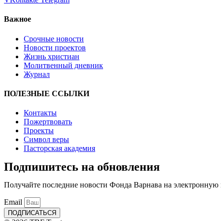
Важное
Срочные новости
Новости проектов
Жизнь христиан
Молитвенный дневник
Журнал
ПОЛЕЗНЫЕ ССЫЛКИ
Контакты
Пожертвовать
Проекты
Символ веры
Пасторская академия
Подпишитесь на обновления
Получайте последние новости Фонда Варнава на электронную 
Email
ПОДПИСАТЬСЯ