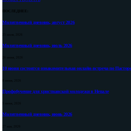
ПОСЛЕДНЕЕ:
Молитвенный дневник, август 2026
25 июля, 2026
Молитвенный дневник, июль 2026
26 июня, 2026
10 июня состоится ознакомительная онлайн-встреча по Пастор
8 июня, 2026
Профобучение для христианской молодежи в Непале
5 июня, 2026
Молитвенный дневник, июнь 2026
27 мая, 2026