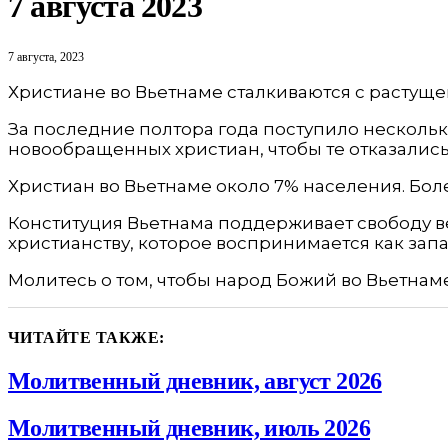
7 августа 2023
7 августа, 2023
Христиане во Вьетнаме сталкиваются с растущ
За последние полтора года поступило нескольк
новообращенных христиан, чтобы те отказались
Христиан во Вьетнаме около 7% населения. Бол
Конституция Вьетнама поддерживает свободу ве
христианству, которое воспринимается как зап
Молитесь о том, чтобы народ Божий во Вьетнаме
ЧИТАЙТЕ ТАКЖЕ:
Молитвенный дневник, август 2026
Молитвенный дневник, июль 2026