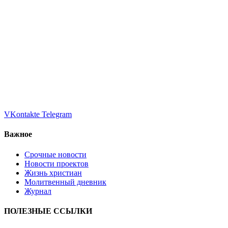
VKontakte
Telegram
Важное
Срочные новости
Новости проектов
Жизнь христиан
Молитвенный дневник
Журнал
ПОЛЕЗНЫЕ ССЫЛКИ