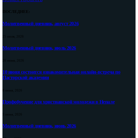
ПОСЛЕДНЕЕ:
Молитвенный дневник, август 2026
25 июля, 2026
Молитвенный дневник, июль 2026
26 июня, 2026
10 июня состоится ознакомительная онлайн-встреча по
Пасторской академии
8 июня, 2026
Профобучение для христианской молодежи в Непале
5 июня, 2026
Молитвенный дневник, июнь 2026