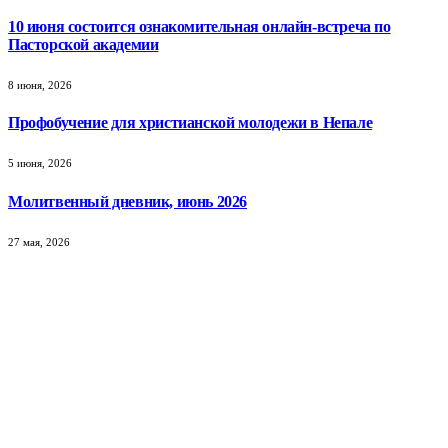
10 июня состоится ознакомительная онлайн-встреча по
Пасторской академии
8 июня, 2026
Профобучение для христианской молодежи в Непале
5 июня, 2026
Молитвенный дневник, июнь 2026
27 мая, 2026