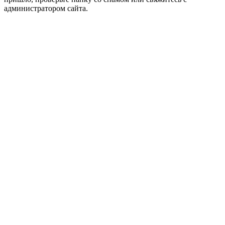
администратором сайта.