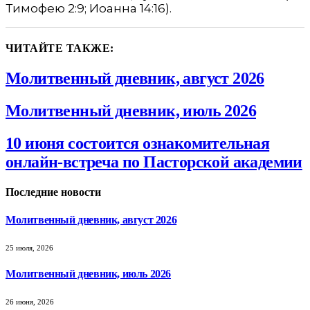
Тимофею 2:9; Иоанна 14:16).
ЧИТАЙТЕ ТАКЖЕ:
Молитвенный дневник, август 2026
Молитвенный дневник, июль 2026
10 июня состоится ознакомительная
онлайн-встреча по Пасторской академии
Последние новости
Молитвенный дневник, август 2026
25 июля, 2026
Молитвенный дневник, июль 2026
26 июня, 2026