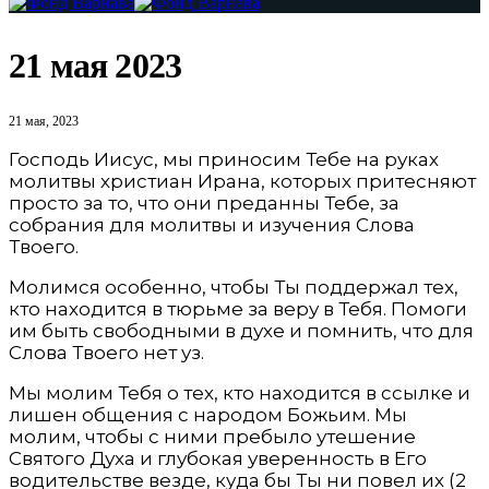
21 мая 2023
21 мая, 2023
Господь Иисус, мы приносим Тебе на руках
молитвы христиан Ирана, которых притесняют
просто за то, что они преданны Тебе, за
собрания для молитвы и изучения Слова
Твоего.
Молимся особенно, чтобы Ты поддержал тех,
кто находится в тюрьме за веру в Тебя. Помоги
им быть свободными в духе и помнить, что для
Слова Твоего нет уз.
Мы молим Тебя о тех, кто находится в ссылке и
лишен общения с народом Божьим. Мы
молим, чтобы с ними пребыло утешение
Святого Духа и глубокая уверенность в Его
водительстве везде, куда бы Ты ни повел их (2