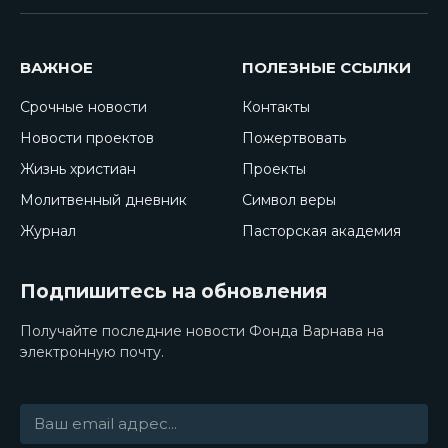
ВАЖНОЕ
ПОЛЕЗНЫЕ ССЫЛКИ
Срочные новости
Контакты
Новости проектов
Пожертвовать
Жизнь христиан
Проекты
Молитвенный дневник
Символ веры
Журнал
Пасторская академия
Подпишитесь на обновления
Получайте последние новости Фонда Варнава на
электронную почту.