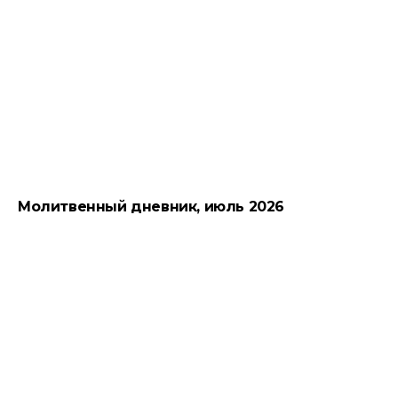
Молитвенный дневник, июль 2026