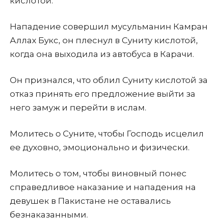
кислотой.
Нападение совершил мусульманин Камран
Аллах Букс, он плеснул в Суниту кислотой,
когда она выходила из автобуса в Карачи.
Он признался, что облил Суниту кислотой за
отказ принять его предложение выйти за
него замуж и перейти в ислам.
Молитесь о Суните, чтобы Господь исцелил
ее духовно, эмоционально и физически.
Молитесь о том, чтобы виновный понес
справедливое наказание и нападения на
девушек в Пакистане не оставались
безнаказанными.