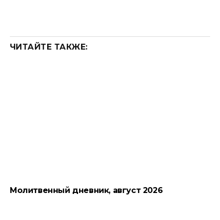
ЧИТАЙТЕ ТАКЖЕ:
Молитвенный дневник, август 2026