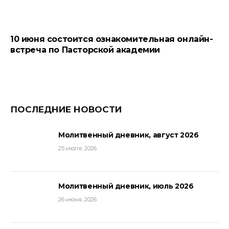
10 июня состоится ознакомительная онлайн-
встреча по Пасторской академии
ПОСЛЕДНИЕ НОВОСТИ
Молитвенный дневник, август 2026
25 июля, 2026
Молитвенный дневник, июль 2026
26 июня, 2026