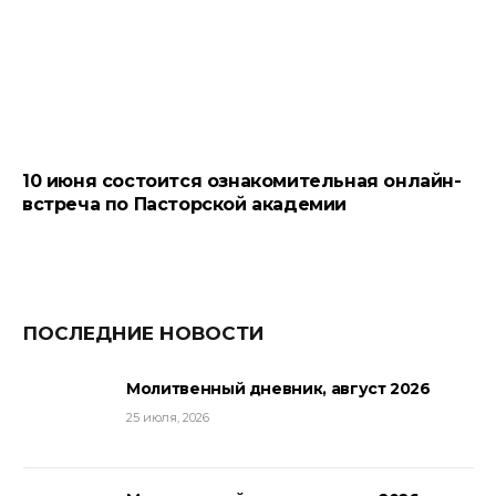
10 июня состоится ознакомительная онлайн-
встреча по Пасторской академии
ПОСЛЕДНИЕ НОВОСТИ
Молитвенный дневник, август 2026
25 июля, 2026