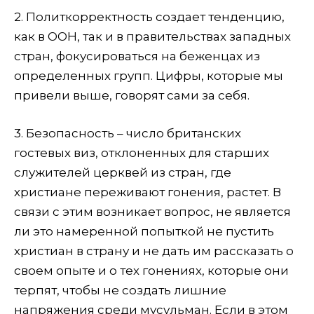
2. Политкорректность создает тенденцию,
как в ООН, так и в правительствах западных
стран, фокусироваться на беженцах из
определенных групп. Цифры, которые мы
привели выше, говорят сами за себя.
3. Безопасность – число британских
гостевых виз, отклоненных для старших
служителей церквей из стран, где
христиане переживают гонения, растет. В
связи с этим возникает вопрос, не является
ли это намеренной попыткой не пустить
христиан в страну и не дать им рассказать о
своем опыте и о тех гонениях, которые они
терпят, чтобы не создать лишние
напряжения среди мусульман. Если в этом