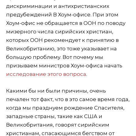
дискриминации и антихристианских
предубеждений В Хоум-офисе. При этом
Хоум-офис не обращается в ООН по поводу
мизерного числа сирийских христиан,
которых ООН рекомендует к принятию в
Великобританию, это тоже указывает на
большую проблему. Вот почему мы
призываем министров Хоум-офиса начать
исследование этого вопроса
.
Какими бы ни были причины, очень
печален тот факт, что в это самое время года,
когда мы празднуем рождение Спасителя,
западные страны, такие как США и
Великобритания, говорят сирийским
христианам, спасающимся бегством от