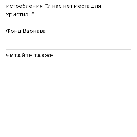
истребления: “У нас нет места для
христиан”.
Фонд Варнава
ЧИТАЙТЕ ТАКЖЕ: