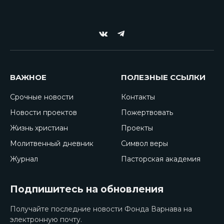
VKontakte
Telegram
ВАЖНОЕ
ПОЛЕЗНЫЕ ССЫЛКИ
Срочные новости
Контакты
Новости проектов
Пожертвовать
Жизнь христиан
Проекты
Молитвенный дневник
Символ веры
Журнал
Пасторская академия
Подпишитесь на обновления
Получайте последние новости Фонда Варнава на
электронную почту.