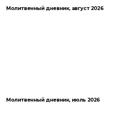
Молитвенный дневник, август 2026
Молитвенный дневник, июль 2026