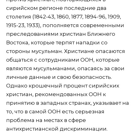
сирийском регионе последние два
столетия (1842-43, 1860, 1877, 1894-96, 1909,
1915-23, 1933), пополняется современными
преследованиями христиан Ближнего
Востока, которые терпят нападки со
стороны мусульман. Христиане опасаются
общаться с сотрудниками ООН, которые
являются мусульманами, опасаясь за свои
личные данные и свою безопасность.
Однако крошечный процент сирийских
христиан, рекомендованных ООН к
принятию в западных странах, указывает на
то, что в самой ООН есть серьезная
проблема на местах в сфере
антихристианской дискриминации.