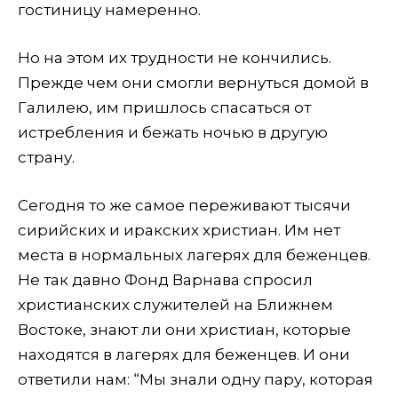
гостиницу намеренно.
Но на этом их трудности не кончились.
Прежде чем они смогли вернуться домой в
Галилею, им пришлось спасаться от
истребления и бежать ночью в другую
страну.
Сегодня то же самое переживают тысячи
сирийских и иракских христиан. Им нет
места в нормальных лагерях для беженцев.
Не так давно Фонд Варнава спросил
христианских служителей на Ближнем
Востоке, знают ли они христиан, которые
находятся в лагерях для беженцев. И они
ответили нам: “Мы знали одну пару, которая