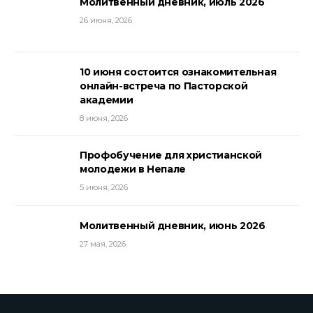
Молитвенный дневник, июль 2026
26 июня, 2026
10 июня состоится ознакомительная
онлайн-встреча по Пасторской
академии
8 июня, 2026
Профобучение для христианской
молодежи в Непале
5 июня, 2026
Молитвенный дневник, июнь 2026
27 мая, 2026