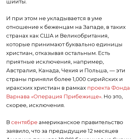
шииты.
И при этом не укладывается в уме
отношение к беженцам на Западе, в таких
странах как США и Великобритания,
которые принимают буквально единицы
христиан, отказывая остальным. Есть
приятные исключения, например,
Австралия, Канада, Чехия и Польша, — эти
страны приняли более 1,000 сирийских и
иракских христиан в рамках
проекта Фонда
Варнава «Операция Прибежище»
. Но это,
скорее, исключения.
В
сентябре
американское правительство
заявило, что за предыдущие 12 месяцев