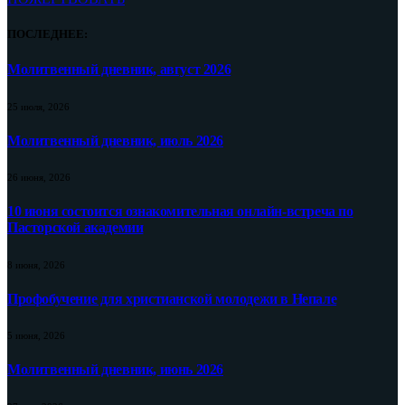
ПОСЛЕДНЕЕ:
Молитвенный дневник, август 2026
25 июля, 2026
Молитвенный дневник, июль 2026
26 июня, 2026
10 июня состоится ознакомительная онлайн-встреча по
Пасторской академии
8 июня, 2026
Профобучение для христианской молодежи в Непале
5 июня, 2026
Молитвенный дневник, июнь 2026