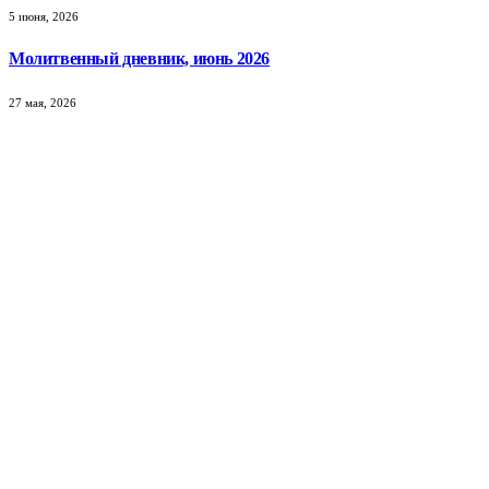
5 июня, 2026
Молитвенный дневник, июнь 2026
27 мая, 2026