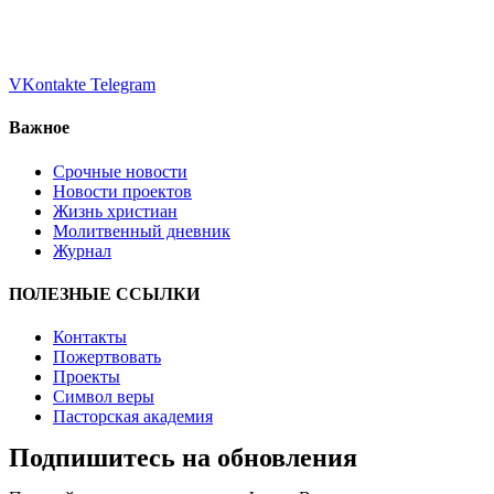
VKontakte
Telegram
Важное
Срочные новости
Новости проектов
Жизнь христиан
Молитвенный дневник
Журнал
ПОЛЕЗНЫЕ ССЫЛКИ
Контакты
Пожертвовать
Проекты
Символ веры
Пасторская академия
Подпишитесь на обновления