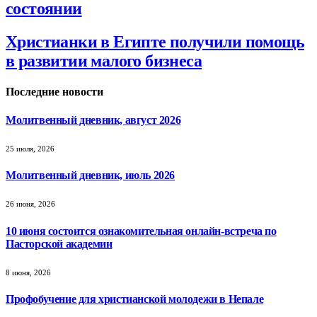
состоянии
Христианки в Египте получили помощь
в развитии малого бизнеса
Последние новости
Молитвенный дневник, август 2026
25 июля, 2026
Молитвенный дневник, июль 2026
26 июня, 2026
10 июня состоится ознакомительная онлайн-встреча по
Пасторской академии
8 июня, 2026
Профобучение для христианской молодежи в Непале