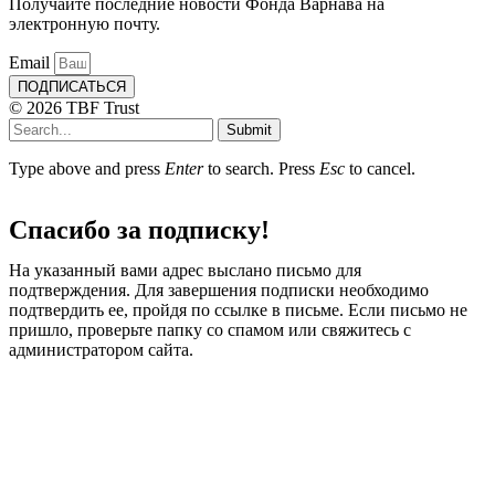
Получайте последние новости Фонда Варнава на
электронную почту.
Email
ПОДПИСАТЬСЯ
© 2026 TBF Trust
Submit
Type above and press
Enter
to search. Press
Esc
to cancel.
Спасибо за подписку!
На указанный вами адрес выслано письмо для
подтверждения. Для завершения подписки необходимо
подтвердить ее, пройдя по ссылке в письме. Если письмо не
пришло, проверьте папку со спамом или свяжитесь с
администратором сайта.