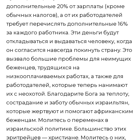
дополнительные 20% от зарплаты (кроме
обычных налогов), а от их работодателей
требует перечислять дополнительные 16%
за каждого работника. Эти деньги будут
откладываться и выдаваться человеку, когда
он согласится навсегда покинуть страну. Это
вызвало большие проблемы для неимущих
беженцев, трудящихся на
низкооплачиваемых работах, а также для
работодателей, которые теперь нанимают
их с неохотой. Благодарите Бога за теплоту,
сострадание и заботу обычных израильтян,
которые жертвуют и помогают африканским
беженцам. Молитесь о переменах в
израильской политике. Большинство этих
эритрейцев — христиане. Молитесь о них,