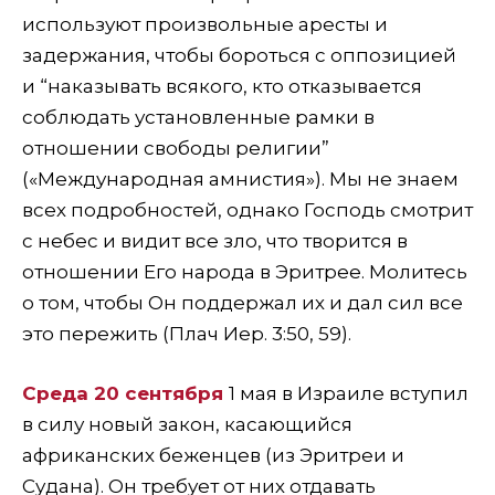
используют произвольные аресты и
задержания, чтобы бороться с оппозицией
и “наказывать всякого, кто отказывается
соблюдать установленные рамки в
отношении свободы религии”
(«Международная амнистия»). Мы не знаем
всех подробностей, однако Господь смотрит
с небес и видит все зло, что творится в
отношении Его народа в Эритрее. Молитесь
о том, чтобы Он поддержал их и дал сил все
это пережить (Плач Иер. 3:50, 59).
Среда 20 сентября
1 мая в Израиле вступил
в силу новый закон, касающийся
африканских беженцев (из Эритреи и
Судана). Он требует от них отдавать