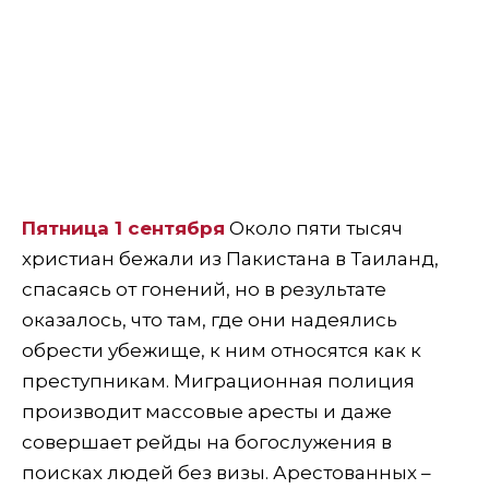
Пятница 1 сентября
Около пяти тысяч
христиан бежали из Пакистана в Таиланд,
спасаясь от гонений, но в результате
оказалось, что там, где они надеялись
обрести убежище, к ним относятся как к
преступникам. Миграционная полиция
производит массовые аресты и даже
совершает рейды на богослужения в
поисках людей без визы. Арестованных –