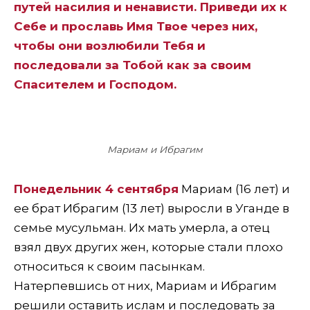
путей насилия и ненависти. Приведи их к
Себе и прославь Имя Твое через них,
чтобы они возлюбили Тебя и
последовали за Тобой как за своим
Спасителем и Господом.
Мариам и Ибрагим
Понедельник 4 сентября
Мариам (16 лет) и
ее брат Ибрагим (13 лет) выросли в Уганде в
семье мусульман. Их мать умерла, а отец
взял двух других жен, которые стали плохо
относиться к своим пасынкам.
Натерпевшись от них, Мариам и Ибрагим
решили оставить ислам и последовать за