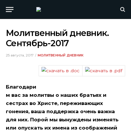
Молитвенный дневник.
Сентябрь-2017
25 августа, 2017
МОЛИТВЕННЫЙ ДНЕВНИК
Благодари
м вас за молитвы о наших братьях и
сестрах во Христе, переживающих
гонения, ваша поддержка очень важна
для них. Порой мы вынуждены изменять
или опускать их имена из соображений