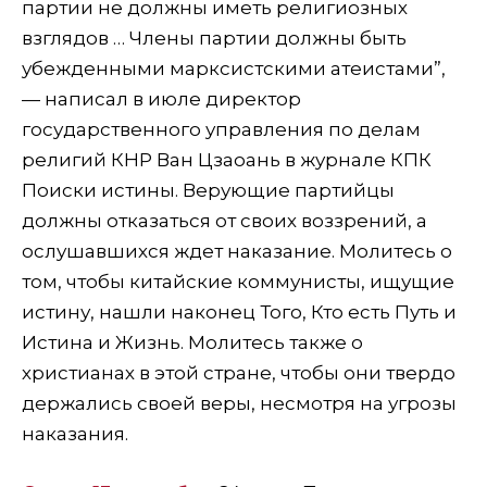
партии не должны иметь религиозных
взглядов … Члены партии должны быть
убежденными марксистскими атеистами”,
— написал в июле директор
государственного управления по делам
религий КНР Ван Цзаоань в журнале КПК
Поиски истины. Верующие партийцы
должны отказаться от своих воззрений, а
ослушавшихся ждет наказание. Молитесь о
том, чтобы китайские коммунисты, ищущие
истину, нашли наконец Того, Кто есть Путь и
Истина и Жизнь. Молитесь также о
христианах в этой стране, чтобы они твердо
держались своей веры, несмотря на угрозы
наказания.