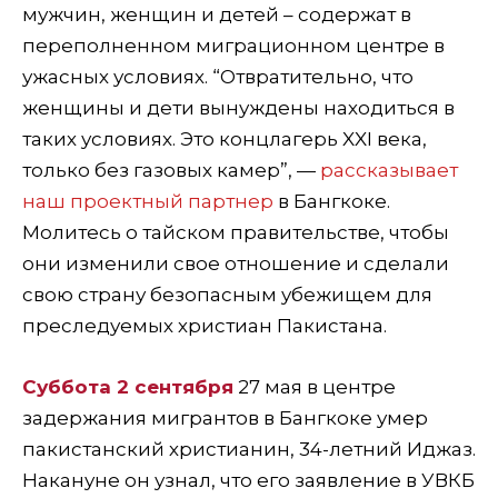
мужчин, женщин и детей – содержат в
переполненном миграционном центре в
ужасных условиях. “Отвратительно, что
женщины и дети вынуждены находиться в
таких условиях. Это концлагерь XXI века,
только без газовых камер”, —
рассказывает
наш проектный партнер
в Бангкоке.
Молитесь о тайском правительстве, чтобы
они изменили свое отношение и сделали
свою страну безопасным убежищем для
преследуемых христиан Пакистана.
Суббота 2 сентября
27 мая в центре
задержания мигрантов в Бангкоке умер
пакистанский христианин, 34-летний Иджаз.
Накануне он узнал, что его заявление в УВКБ