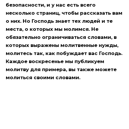
безопасности, и у нас есть всего
несколько страниц, чтобы рассказать вам
о них. Но Господь знает тех людей и те
места, о которых мы молимся. Не
обязательно ограничиваться словами, в
которых выражены молитвенные нужды,
молитесь так, как побуждает вас Господь.
Каждое воскресенье мы публикуем
молитву для примера, вы также можете
молиться своими словами.