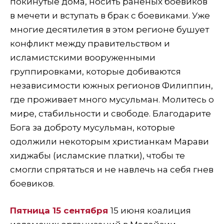
покинутые дома, носить раненых боевиков
в мечети и вступать в брак с боевиками. Уже
многие десятилетия в этом регионе бушует
конфликт между правительством и
исламистскими вооруженными
группировками, которые добиваются
независимости южных регионов Филиппин,
где проживает много мусульман. Молитесь о
мире, стабильности и свободе. Благодарите
Бога за доброту мусульман, которые
одолжили некоторым христианкам Марави
хиджабы (исламские платки), чтобы те
смогли спрятаться и не навлечь на себя гнев
боевиков.
Пятница 15 сентября
15 июня коалиция