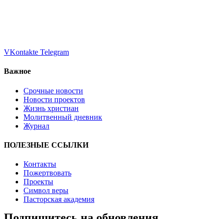
VKontakte
Telegram
Важное
Срочные новости
Новости проектов
Жизнь христиан
Молитвенный дневник
Журнал
ПОЛЕЗНЫЕ ССЫЛКИ
Контакты
Пожертвовать
Проекты
Символ веры
Пасторская академия
Подпишитесь на обновления