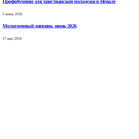
Профобучение для христианской молодежи в Непале
5 июня, 2026
Молитвенный дневник, июнь 2026
27 мая, 2026