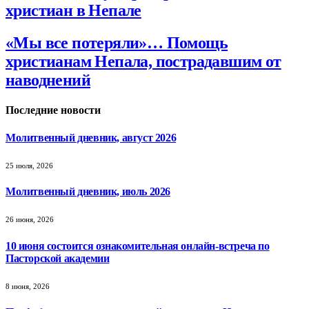
христиан в Непале
«Мы все потеряли»… Помощь
христианам Непала, пострадавшим от
наводнений
Последние новости
Молитвенный дневник, август 2026
25 июля, 2026
Молитвенный дневник, июль 2026
26 июня, 2026
10 июня состоится ознакомительная онлайн-встреча по
Пасторской академии
8 июня, 2026