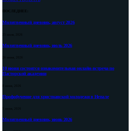
ПОСЛЕДНЕЕ:
Молитвенный дневник, август 2026
25 июля, 2026
Молитвенный дневник, июль 2026
26 июня, 2026
10 июня состоится ознакомительная онлайн-встреча по
Пасторской академии
8 июня, 2026
Профобучение для христианской молодежи в Непале
5 июня, 2026
Молитвенный дневник, июнь 2026