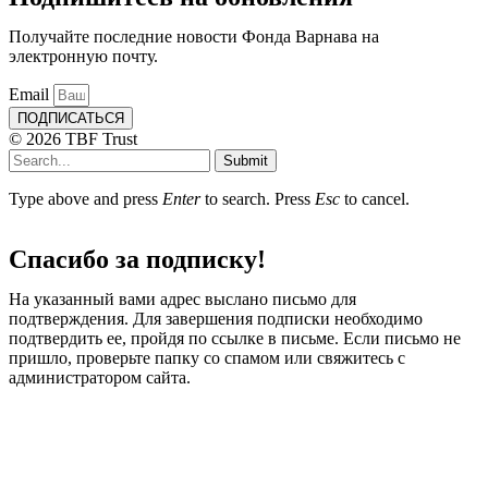
Получайте последние новости Фонда Варнава на
электронную почту.
Email
ПОДПИСАТЬСЯ
© 2026 TBF Trust
Submit
Type above and press
Enter
to search. Press
Esc
to cancel.
Спасибо за подписку!
На указанный вами адрес выслано письмо для
подтверждения. Для завершения подписки необходимо
подтвердить ее, пройдя по ссылке в письме. Если письмо не
пришло, проверьте папку со спамом или свяжитесь с
администратором сайта.