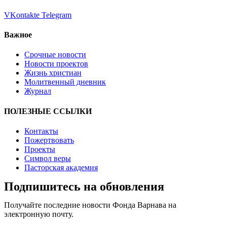
VKontakte
Telegram
Важное
Срочные новости
Новости проектов
Жизнь христиан
Молитвенный дневник
Журнал
ПОЛЕЗНЫЕ ССЫЛКИ
Контакты
Пожертвовать
Проекты
Символ веры
Пасторская академия
Подпишитесь на обновления
Получайте последние новости Фонда Варнава на
электронную почту.