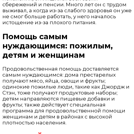
сбережений и пенсии. Много лет он с трудом
выживал, а когда из-за слабого здоровья он уже
не смог больше работать, у него началось
истощение из-за плохого питания.
Помощь самым
нуждающимся: пожилым,
детям и женщинам
Продовольственная помощь доставляется
самым нуждающимся: дома престарелых
получают мясо, яйца, овощи и фрукты;
одинокие пожилые люди, такие как Джордж и
Стэн, тоже получают продуктовые наборы;
детям направляются пищевые добавки и
фрукты; также действует специальная
программа для продовольственной помощи
женщинам и детям в районах с высокой
плотностью населения.