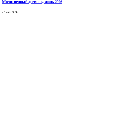
Молитвенный дневник, июнь 2026
27 мая, 2026