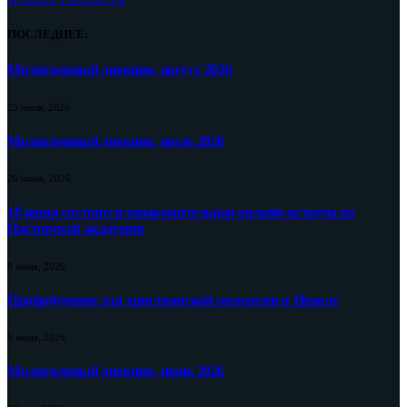
ПОСЛЕДНЕЕ:
Молитвенный дневник, август 2026
25 июля, 2026
Молитвенный дневник, июль 2026
26 июня, 2026
10 июня состоится ознакомительная онлайн-встреча по
Пасторской академии
8 июня, 2026
Профобучение для христианской молодежи в Непале
5 июня, 2026
Молитвенный дневник, июнь 2026