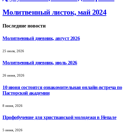
Молитвенный листок, май 2024
Последние новости
Молитвенный дневник, август 2026
25 июля, 2026
Молитвенный дневник, июль 2026
26 июня, 2026
10 июня состоится ознакомительная онлайн-встреча по
Пасторской академии
8 июня, 2026
Профобучение для христианской молодежи в Непале
5 июня, 2026