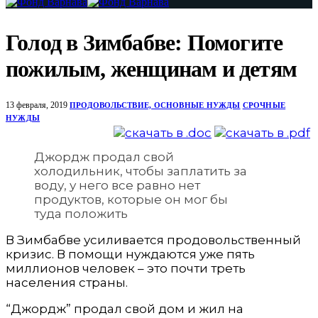
Голод в Зимбабве: Помогите
пожилым, женщинам и детям
13 февраля, 2019
ПРОДОВОЛЬСТВИЕ, ОСНОВНЫЕ НУЖДЫ
СРОЧНЫЕ
НУЖДЫ
Джордж продал свой
холодильник, чтобы заплатить за
воду, у него все равно нет
продуктов, которые он мог бы
туда положить
В Зимбабве усиливается продовольственный
кризис. В помощи нуждаются уже пять
миллионов человек – это почти треть
населения страны.
“Джордж” продал свой дом и жил на