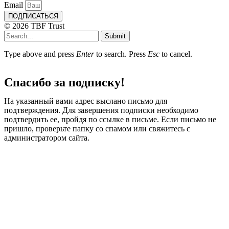
Email
ПОДПИСАТЬСЯ
© 2026 TBF Trust
Submit
Type above and press
Enter
to search. Press
Esc
to cancel.
Спасибо за подписку!
На указанный вами адрес выслано письмо для
подтверждения. Для завершения подписки необходимо
подтвердить ее, пройдя по ссылке в письме. Если письмо не
пришло, проверьте папку со спамом или свяжитесь с
администратором сайта.