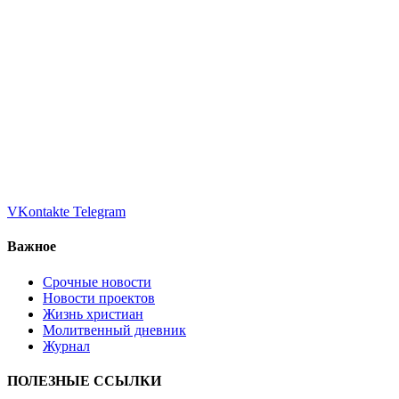
VKontakte
Telegram
Важное
Срочные новости
Новости проектов
Жизнь христиан
Молитвенный дневник
Журнал
ПОЛЕЗНЫЕ ССЫЛКИ