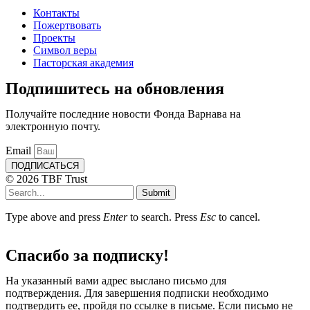
Контакты
Пожертвовать
Проекты
Символ веры
Пасторская академия
Подпишитесь на обновления
Получайте последние новости Фонда Варнава на
электронную почту.
Email
ПОДПИСАТЬСЯ
© 2026 TBF Trust
Submit
Type above and press
Enter
to search. Press
Esc
to cancel.
Спасибо за подписку!
На указанный вами адрес выслано письмо для
подтверждения. Для завершения подписки необходимо
подтвердить ее, пройдя по ссылке в письме. Если письмо не