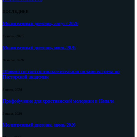
ПОСЛЕДНЕЕ:
Молитвенный дневник, август 2026
25 июля, 2026
Молитвенный дневник, июль 2026
26 июня, 2026
10 июня состоится ознакомительная онлайн-встреча по
Пасторской академии
8 июня, 2026
Профобучение для христианской молодежи в Непале
5 июня, 2026
Молитвенный дневник, июнь 2026