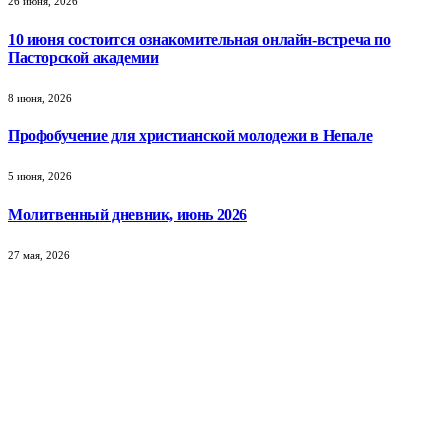
26 июня, 2026
10 июня состоится ознакомительная онлайн-встреча по
Пасторской академии
8 июня, 2026
Профобучение для христианской молодежи в Непале
5 июня, 2026
Молитвенный дневник, июнь 2026
27 мая, 2026