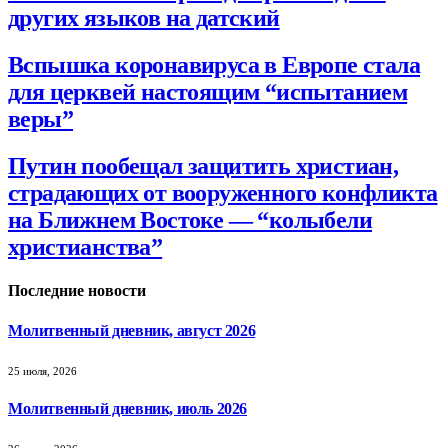
других языков на датский
Вспышка коронавируса в Европе стала
для церквей настоящим “испытанием
веры”
Путин пообещал защитить христиан,
страдающих от вооруженного конфликта
на Ближнем Востоке — “колыбели
христианства”
Последние новости
Молитвенный дневник, август 2026
25 июля, 2026
Молитвенный дневник, июль 2026