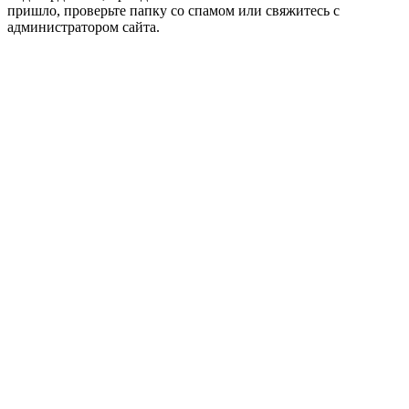
пришло, проверьте папку со спамом или свяжитесь с
администратором сайта.