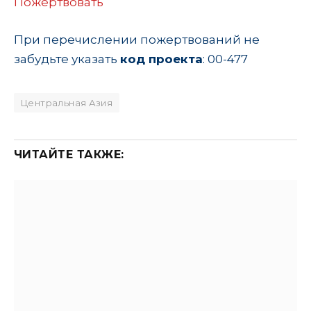
Пожертвовать
При перечислении пожертвований не
забудьте указать
код проекта
: 00-477
Центральная Азия
ЧИТАЙТЕ ТАКЖЕ: