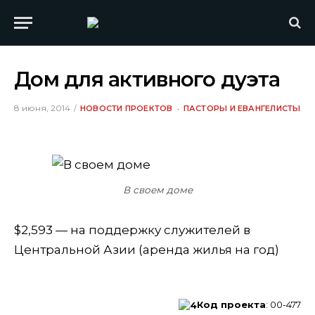
Дом для активного дуэта
8 июня, 2014
НОВОСТИ ПРОЕКТОВ
ПАСТОРЫ И ЕВАНГЕЛИСТЫ
В своем доме
$2,593 — на поддержку служителей в
Центральной Азии (аренда жилья на год)
Код проекта
: 00-477