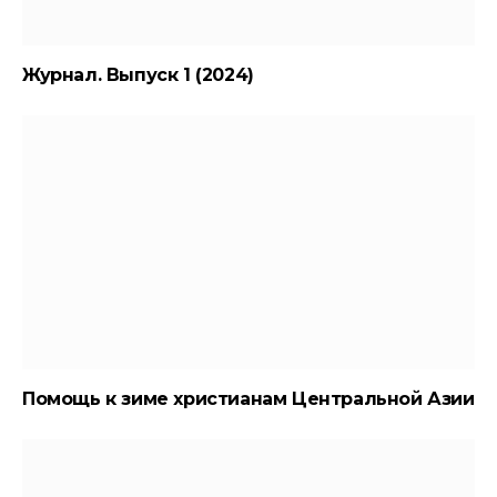
Журнал. Выпуск 1 (2024)
Помощь к зиме христианам Центральной Азии