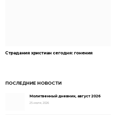
Страдания христиан сегодня: гонения
ПОСЛЕДНИЕ НОВОСТИ
Молитвенный дневник, август 2026
25 июля, 2026