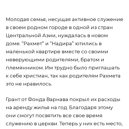
Молодая семья, несущая активное служение
в своем родном городе в одной из стран
Центральной Азии, нуждалась в новом
доме. “Рахмет” и “Надира” ютились в
маленькой квартире вместе со своими
неверующими родителями, братом и
племянником. Им трудно было приглашать
к себе христиан, так как родителям Рахмета
это не нравилось.
Грант от Фонда Варнава покрыл их расходы
на аренду жилья на год. Благодаря этому
они смогут посвятить все свое время
служению в церкви. Теперь у них есть место,