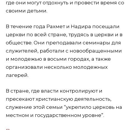
где они могут отдохнуть и провести время со
своими детьми.
В течение года Рахмет и Надира посещали
церкви по всей стране, трудясь в церкви и в
обществе. Они преподавали семинары для
служителей, работали с новообращенными
и молодежью в восьми городах, а также
организовали несколько молодежных
лагерей.
В стране, где власти контролируют и
пресекают христианскую деятельность,
служение этой семьи “укрепило церковь на
местном и государственном уровне”.