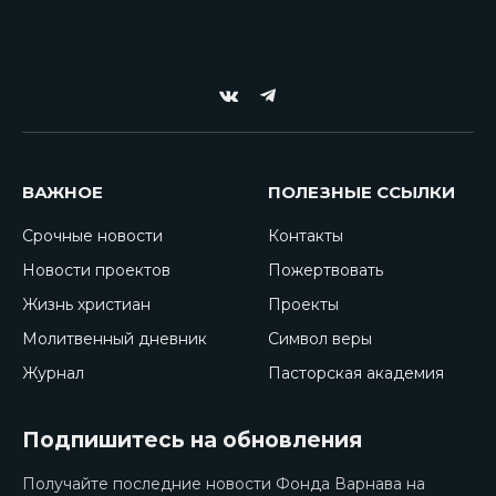
VKontakte
Telegram
ВАЖНОЕ
ПОЛЕЗНЫЕ ССЫЛКИ
Срочные новости
Контакты
Новости проектов
Пожертвовать
Жизнь христиан
Проекты
Молитвенный дневник
Символ веры
Журнал
Пасторская академия
Подпишитесь на обновления
Получайте последние новости Фонда Варнава на