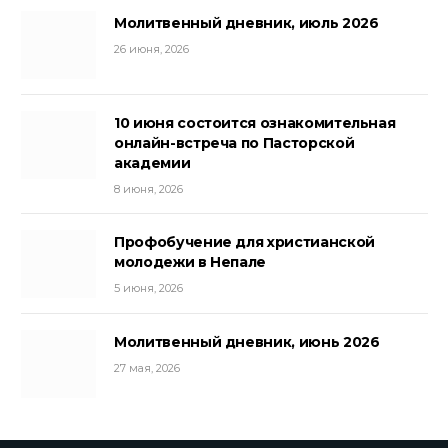
Молитвенный дневник, июль 2026
26 июня, 2026
10 июня состоится ознакомительная
онлайн-встреча по Пасторской
академии
8 июня, 2026
Профобучение для христианской
молодежи в Непале
5 июня, 2026
Молитвенный дневник, июнь 2026
27 мая, 2026