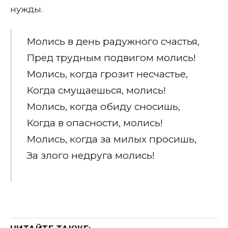
нужды.
Молись в день радужного счастья,
Пред трудным подвигом молись!
Молись, когда грозит несчастье,
Когда смущаешься, молись!
Молись, когда обиду сносишь,
Когда в опасности, молись!
Молись, когда за милых просишь,
За злого недруга молись!