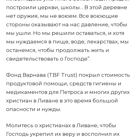
построили церкви, школы… В этой деревне
нет оружия, мы не воюем. Все воюющие
стороны оказывают на нас давление, чтобы
мы ушли. Но мы решили оставаться, и хотя
мы нуждаемся в пище, воде, лекарствах, мы
останемся, чтобы продолжать жить и
свидетельствовать о Господе”.
Фонд Варнава (TBF Trust) покрыл стоимость
продуктовой помощи, средств гигиены и
медикаментов для Петроса и многих других
христиан в Ливане в это время большой
опасности и нужды.
Молитесь о христианах в Ливане, чтобы
Господь укрепил их веру и восполнил их