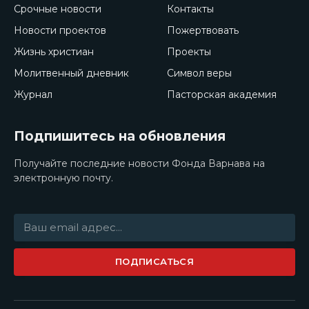
Срочные новости
Контакты
Новости проектов
Пожертвовать
Жизнь христиан
Проекты
Молитвенный дневник
Символ веры
Журнал
Пасторская академия
Подпишитесь на обновления
Получайте последние новости Фонда Варнава на
электронную почту.
ПОДПИСАТЬСЯ