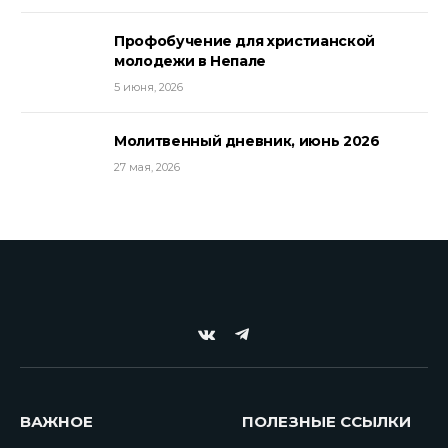
Профобучение для христианской
молодежи в Непале
5 июня, 2026
Молитвенный дневник, июнь 2026
27 мая, 2026
VKontakte
Telegram
ВАЖНОЕ
ПОЛЕЗНЫЕ ССЫЛКИ