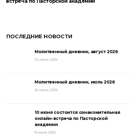
встреча по Пасторской академии
ПОСЛЕДНИЕ НОВОСТИ
Молитвенный дневник, август 2026
25 июля, 2026
Молитвенный дневник, июль 2026
26 июня, 2026
10 июня состоится ознакомительная
онлайн-встреча по Пасторской
академии
8 июня, 2026