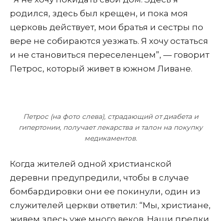
родился, здесь был крещен, и пока моя
церковь действует, мои братья и сестры по
вере не собираются уезжать. Я хочу остаться
и не становиться переселенцем”, — говорит
Петрос, который живет в южном Ливане.
Петрос (на фото слева), страдающий от диабета и
гипертонии, получает лекарства и талон на покупку
медикаментов.
Когда жителей одной христианской
деревни предупредили, чтобы в случае
бомбардировки они ее покинули, один из
служителей церкви ответил: “Мы, христиане,
живем здесь уже много веков. Наши предки