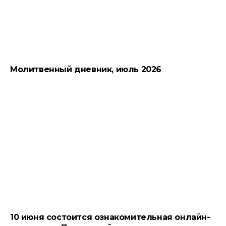
Молитвенный дневник, июль 2026
10 июня состоится ознакомительная онлайн-