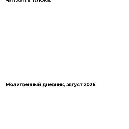
ЧИТАЙТЕ ТАКЖЕ:
Молитвенный дневник, август 2026