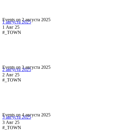
Events on 2 августа 2025
1 августа 2025
1 Авг 25
#_TOWN
Events on 3 августа 2025
2 августа 2025
2 Авг 25
#_TOWN
Events on 4 августа 2025
3 августа 2025
3 Авг 25
#_TOWN