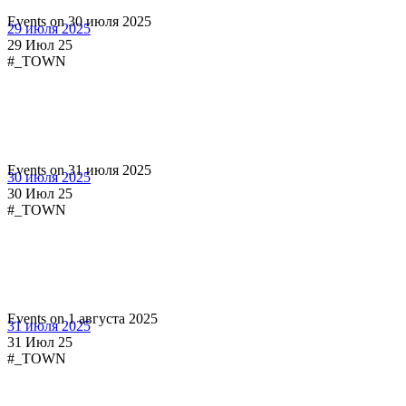
Events on 30 июля 2025
29 июля 2025
29 Июл 25
#_TOWN
Events on 31 июля 2025
30 июля 2025
30 Июл 25
#_TOWN
Events on 1 августа 2025
31 июля 2025
31 Июл 25
#_TOWN