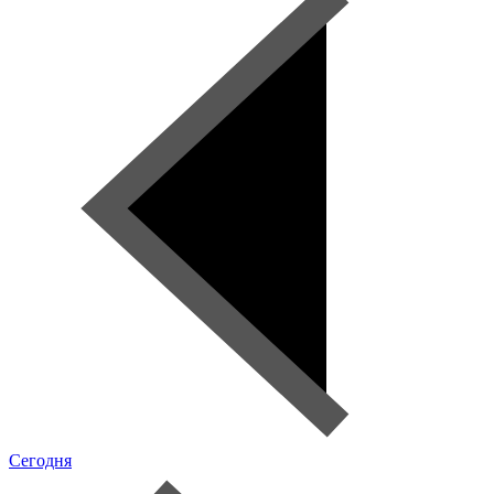
Сегодня