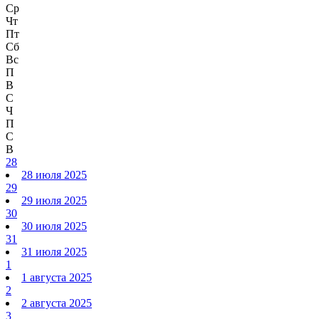
Ср
Чт
Пт
Сб
Вс
П
В
С
Ч
П
С
В
28
28 июля 2025
29
29 июля 2025
30
30 июля 2025
31
31 июля 2025
1
1 августа 2025
2
2 августа 2025
3