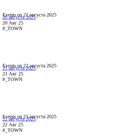
Events on 21 августа 2025
20 августа 2025
20 Авг 25
#_TOWN
Events on 22 августа 2025
21 августа 2025
21 Авг 25
#_TOWN
Events on 23 августа 2025
22 августа 2025
22 Авг 25
#_TOWN