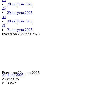
28 августа 2025
29
29 августа 2025
30
30 августа 2025
31
31 августа 2025
Events on 28 июля 2025
Events on 29 июля 2025
28 июля 2025
28 Июл 25
#_TOWN