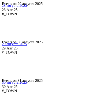
Events on 29 августа 2025
28 августа 2025
28 Авг 25
#_TOWN
Events on 30 августа 2025
29 августа 2025
29 Авг 25
#_TOWN
Events on 31 августа 2025
30 августа 2025
30 Авг 25
#_TOWN