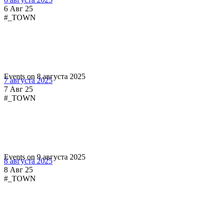
6 Авг 25
#_TOWN
Events on 8 августа 2025
7 августа 2025
7 Авг 25
#_TOWN
Events on 9 августа 2025
8 августа 2025
8 Авг 25
#_TOWN