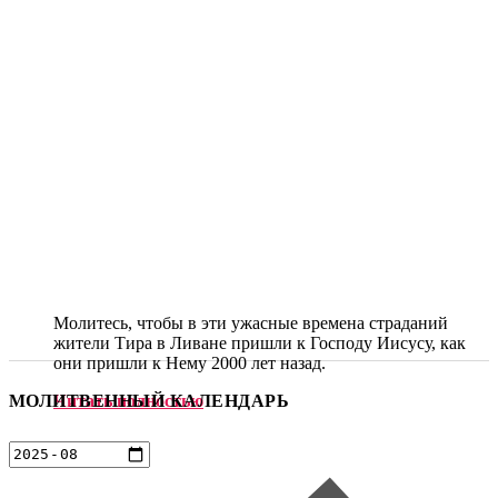
Молитесь, чтобы в эти ужасные времена страданий
жители Тира в Ливане пришли к Господу Иисусу, как
они пришли к Нему 2000 лет назад.
МОЛИТВЕННЫЙ КАЛЕНДАРЬ
Читать полностью