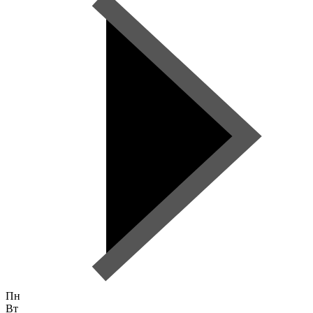
Пн
Вт