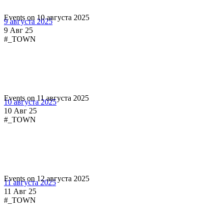
Events on 10 августа 2025
9 августа 2025
9 Авг 25
#_TOWN
Events on 11 августа 2025
10 августа 2025
10 Авг 25
#_TOWN
Events on 12 августа 2025
11 августа 2025
11 Авг 25
#_TOWN