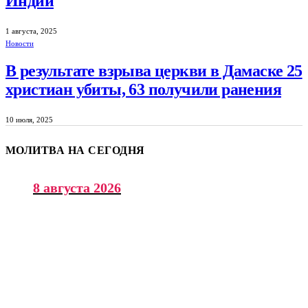
Индии
1 августа, 2025
Новости
В результате взрыва церкви в Дамаске 25
христиан убиты, 63 получили ранения
10 июля, 2025
МОЛИТВА НА СЕГОДНЯ
8 августа 2026