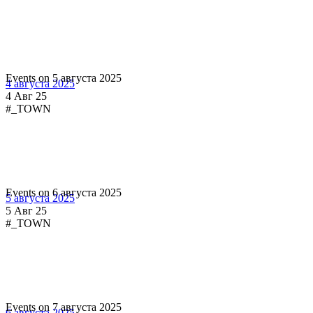
Events on 5 августа 2025
4 августа 2025
4 Авг 25
#_TOWN
Events on 6 августа 2025
5 августа 2025
5 Авг 25
#_TOWN
Events on 7 августа 2025
6 августа 2025