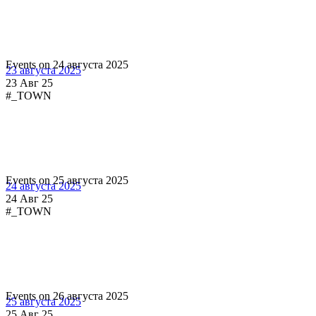
Events on 24 августа 2025
23 августа 2025
23 Авг 25
#_TOWN
Events on 25 августа 2025
24 августа 2025
24 Авг 25
#_TOWN
Events on 26 августа 2025
25 августа 2025
25 Авг 25