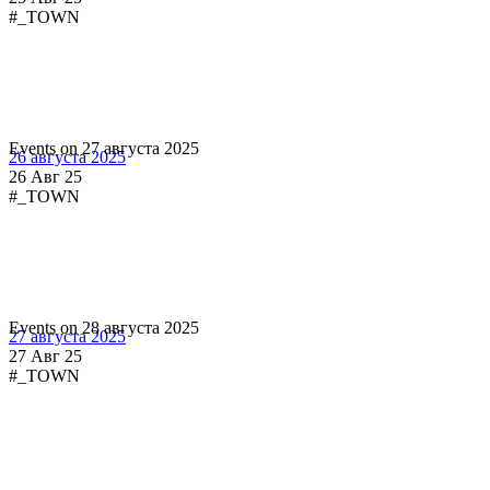
#_TOWN
Events on 27 августа 2025
26 августа 2025
26 Авг 25
#_TOWN
Events on 28 августа 2025
27 августа 2025
27 Авг 25
#_TOWN