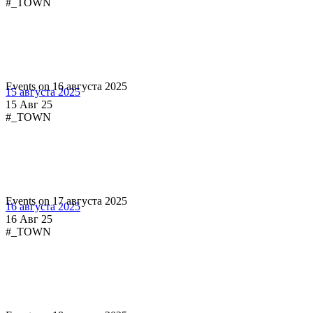
#_TOWN
Events on 16 августа 2025
15 августа 2025
15 Авг 25
#_TOWN
Events on 17 августа 2025
16 августа 2025
16 Авг 25
#_TOWN