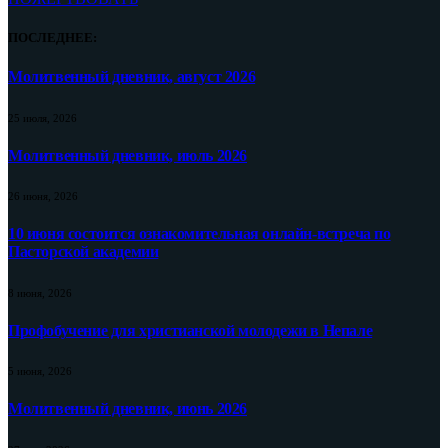
ПОСЛЕДНЕЕ:
Молитвенный дневник, август 2026
25 июля, 2026
Молитвенный дневник, июль 2026
26 июня, 2026
10 июня состоится ознакомительная онлайн-встреча по
Пасторской академии
8 июня, 2026
Профобучение для христианской молодежи в Непале
5 июня, 2026
Молитвенный дневник, июнь 2026