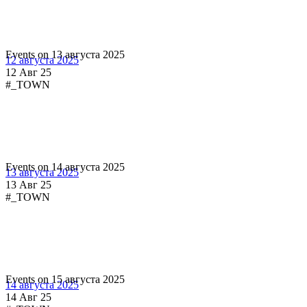
Events on 13 августа 2025
12 августа 2025
12 Авг 25
#_TOWN
Events on 14 августа 2025
13 августа 2025
13 Авг 25
#_TOWN
Events on 15 августа 2025
14 августа 2025
14 Авг 25