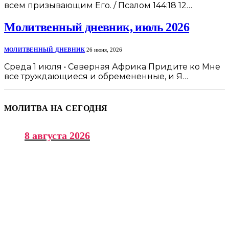
всем призывающим Его. / Псалом 144:18 12…
Молитвенный дневник, июль 2026
МОЛИТВЕННЫЙ ДНЕВНИК
26 июня, 2026
Среда 1 июля • Северная Африка Придите ко Мне
все труждающиеся и обремененные, и Я…
МОЛИТВА НА СЕГОДНЯ
8 августа 2026