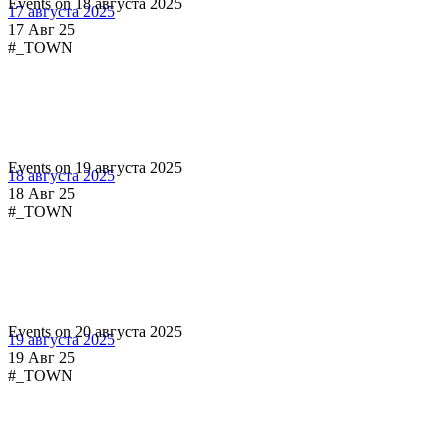
Events on 18 августа 2025
17 августа 2025
17 Авг 25
#_TOWN
Events on 19 августа 2025
18 августа 2025
18 Авг 25
#_TOWN
Events on 20 августа 2025
19 августа 2025
19 Авг 25
#_TOWN