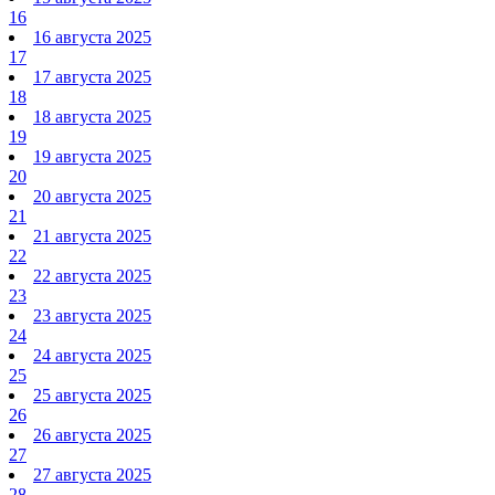
16
16 августа 2025
17
17 августа 2025
18
18 августа 2025
19
19 августа 2025
20
20 августа 2025
21
21 августа 2025
22
22 августа 2025
23
23 августа 2025
24
24 августа 2025
25
25 августа 2025
26
26 августа 2025
27
27 августа 2025
28