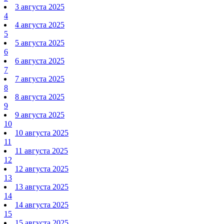
3 августа 2025
4
4 августа 2025
5
5 августа 2025
6
6 августа 2025
7
7 августа 2025
8
8 августа 2025
9
9 августа 2025
10
10 августа 2025
11
11 августа 2025
12
12 августа 2025
13
13 августа 2025
14
14 августа 2025
15
15 августа 2025