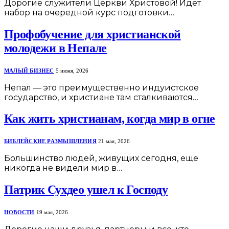
Дорогие служители Церкви Христовой! Идет
набор на очередной курс подготовки…
Профобучение для христианской
молодежи в Непале
МАЛЫЙ БИЗНЕС
5 июня, 2026
Непал — это преимущественно индуистское
государство, и христиане там сталкиваются…
Как жить христианам, когда мир в огне
БИБЛЕЙСКИЕ РАЗМЫШЛЕНИЯ
21 мая, 2026
Большинство людей, живущих сегодня, еще
никогда не видели мир в…
Патрик Сухдео ушел к Господу
НОВОСТИ
19 мая, 2026